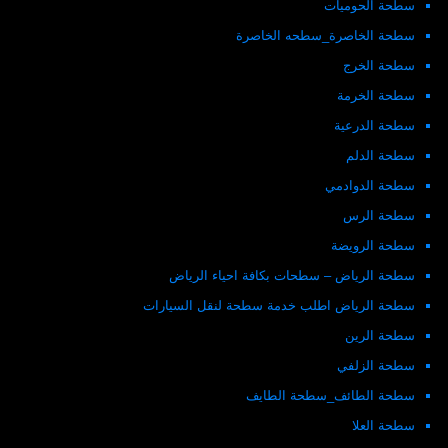
سطحة الحوميات
سطحة الخاصرة_سطحه الخاصرة
سطحة الخرج
سطحة الخرمة
سطحة الدرعية
سطحة الدلم
سطحة الدوادمي
سطحة الرس
سطحة الرويضة
سطحة الرياض – سطحات بكافة احياء الرياض
سطحة الرياض اطلب خدمة سطحة لنقل السيارات
سطحة الرين
سطحة الزلفي
سطحة الطائف_سطحة الطايف
سطحة العلا