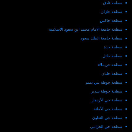
سطحة ثادق
سطحة جازان
سطحة جاكس
سطحة جامعة الامام محمد ابن سعود الاسلامية
سطحة جامعة الملك سعود
سطحة جدة
سطحة حائل
سطحة حريملاء
سطحة حلبان
سطحة حوطة بني تميم
سطحة حوطة سدير
سطحة حي الأزدهار
سطحة حي الأمانة
سطحة حي التعاون
سطحة حي الخزامي