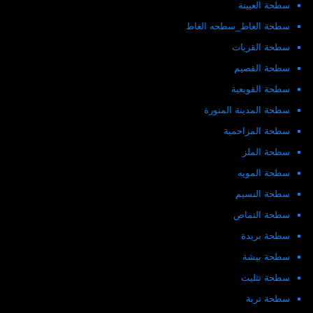
سطحة العيينة
سطحة الغاط_سطحه الغاط
سطحة القريات
سطحة القصيم
سطحة القويعية
سطحة المدينة المنورة
سطحة المزاحمية
سطحة الملز
سطحة المويه
سطحة النسيم
سطحة النماص
سطحة بريدة
سطحة بيشة
سطحة تثليث
سطحة تربة