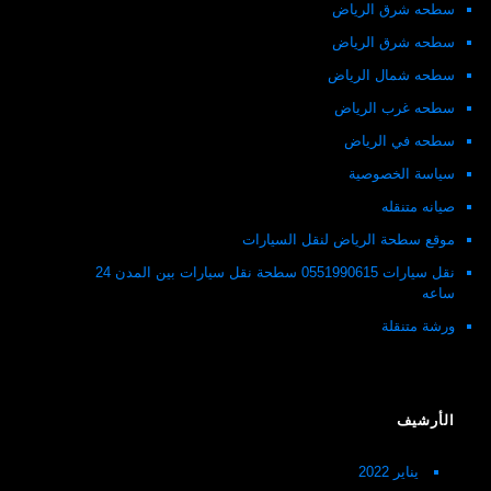
سطحه شرق الرياض
سطحه شرق الرياض
سطحه شمال الرياض
سطحه غرب الرياض
سطحه في الرياض
سياسة الخصوصية
صيانه متنقله
موقع سطحة الرياض لنقل السيارات
نقل سيارات 0551990615 سطحة نقل سيارات بين المدن 24
ساعه
ورشة متنقلة
الأرشيف
يناير 2022