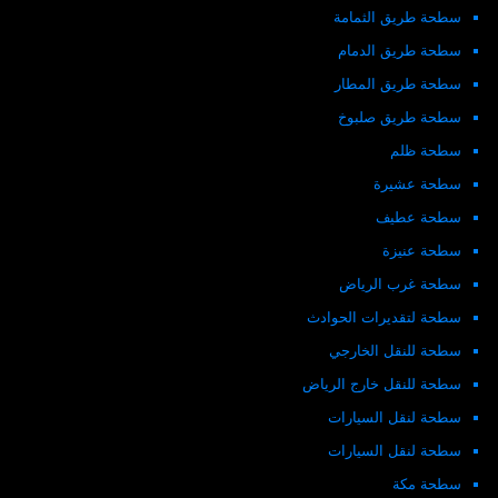
سطحة طريق الثمامة
سطحة طريق الدمام
سطحة طريق المطار
سطحة طريق صلبوخ
سطحة ظلم
سطحة عشيرة
سطحة عطيف
سطحة عنيزة
سطحة غرب الرياض
سطحة لتقديرات الحوادث
سطحة للنقل الخارجي
سطحة للنقل خارج الرياض
سطحة لنقل السيارات
سطحة لنقل السيارات
سطحة مكة