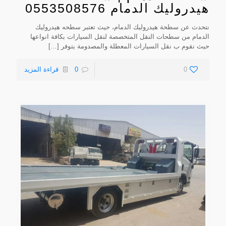
هيدروليك الدمام 0553508576
نتحدث عن سطحة هيدروليك الدمام، حيث تعتبر سطحه هيدروليك
الدمام من سطحات النقل المتخصصة لنقل السيارات بكافة انواعها
حيث نقوم ب نقل السيارات المعطلة والمصدومة يتوفر
[…]
0
0
قراءة المزيد