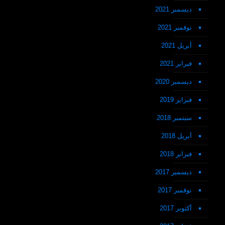
ديسمبر 2021
نوفمبر 2021
أبريل 2021
فبراير 2021
ديسمبر 2020
فبراير 2019
سبتمبر 2018
أبريل 2018
فبراير 2018
ديسمبر 2017
نوفمبر 2017
أكتوبر 2017