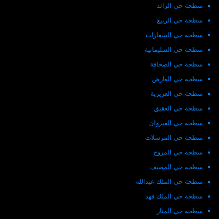
سطحة حي الرائد
سطحة حي الربيع
سطحة حي السفارات
سطحة حي السليمانية
سطحة حي الصحافة
سطحة حي العارض
سطحة حي العزيزية
سطحة حي العقيق
سطحة حي القيروان
سطحة حي المرسلات
سطحة حي المروج
سطحة حي المصيف
سطحة حي الملك عبدالله
سطحة حي الملك فهد
سطحة حي المنار