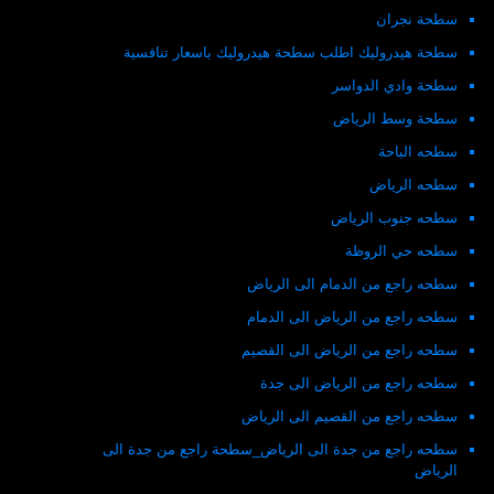
سطحة نجران
سطحة هيدروليك اطلب سطحة هيدروليك باسعار تنافسية
سطحة وادي الدواسر
سطحة وسط الرياض
سطحه الباحة
سطحه الرياض
سطحه جنوب الرياض
سطحه حي الروظة
سطحه راجع من الدمام الى الرياض
سطحه راجع من الرياض الى الدمام
سطحه راجع من الرياض الى القصيم
سطحه راجع من الرياض الى جدة
سطحه راجع من القصيم الى الرياض
سطحه راجع من جدة الى الرياض_سطحة راجع من جدة الى
الرياض