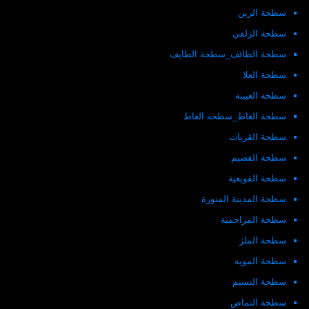
سطحة الرين
سطحة الزلفي
سطحة الطائف_سطحة الطايف
سطحة العلا
سطحة العيينة
سطحة الغاط_سطحه الغاط
سطحة القريات
سطحة القصيم
سطحة القويعية
سطحة المدينة المنورة
سطحة المزاحمية
سطحة الملز
سطحة المويه
سطحة النسيم
سطحة النماص