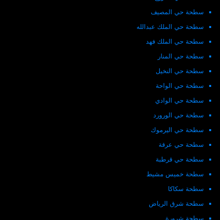
سطحة حي المصيف
سطحة حي الملك عبدالله
سطحة حي الملك فهد
سطحة حي المنار
سطحة حي النخيل
سطحة حي الواحة
سطحة حي الوادي
سطحة حي الورورد
سطحة حي اليرموك
سطحة حي عرقة
سطحة حي قرطبة
سطحة خميس مشيط
سطحة سكاكا
سطحة شرق الرياض
سطحة شرورة