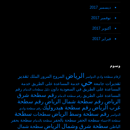
ديسمبر 2017
نوفمبر 2017
أكتوبر 2017
فبراير 2017
وسوم
الرياض
تقدير
المروج
المرور
الملك
ارقام سطحة وادي الدواسر
حي
تقديرات
جامعة
خدمة المساعدة على الطريق
خدمة
المساعدة على الطريق في السعودية
داون
رقم
دليل سطحات الدمام
رقم سطحة شرق
المساعدة على الطريق
رقم سطحة الدمام
الرياض
رقم سطحة شمال الرياض
رقم سطحة
غرب الرياض
رقم سطحة هيدروليك
رقم سطحة وادي
سطحة
رقم سطحة وسط الرياض
سطحات
الدواسر
سطحة الحفر
سطحة بالحفر
سطحة بحفر
سطحة الاحساء
سطحة بالدمام
سطحة شرق وشمال الرياض
سطحة شمال
الباطن