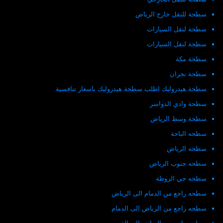
سطحة للنقل خارج الرياض
سطحة لنقل السيارات
سطحة لنقل السيارات
سطحة مكة
سطحة نجران
سطحة هيدروليك اطلب سطحة هيدروليك باسعار تنافسية
سطحة وادي الدواسر
سطحة وسط الرياض
سطحه الباحة
سطحه الرياض
سطحه جنوب الرياض
سطحه حي الروظة
سطحه راجع من الدمام الى الرياض
سطحه راجع من الرياض الى الدمام