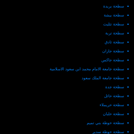
سطحة بريدة
سطحة بيشة
سطحة تثليث
سطحة تربة
سطحة ثادق
سطحة جازان
سطحة جاكس
سطحة جامعة الامام محمد ابن سعود الاسلامية
سطحة جامعة الملك سعود
سطحة جدة
سطحة حائل
سطحة حريملاء
سطحة حلبان
سطحة حوطة بني تميم
سطحة حوطة سدير