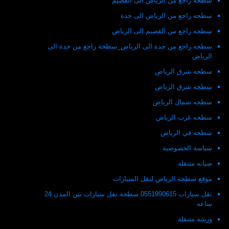
سطحه راجع من الرياض الى القصيم
سطحه راجع من الرياض الى جدة
سطحه راجع من القصيم الى الرياض
سطحه راجع من جدة الى الرياض_سطحة راجع من جدة الى
الرياض
سطحه شرق الرياض
سطحه شرق الرياض
سطحه شمال الرياض
سطحه غرب الرياض
سطحه في الرياض
سياسة الخصوصية
صيانه متنقله
موقع سطحة الرياض لنقل السيارات
نقل سيارات 0551990615 سطحة نقل سيارات بين المدن 24
ساعه
ورشة متنقلة