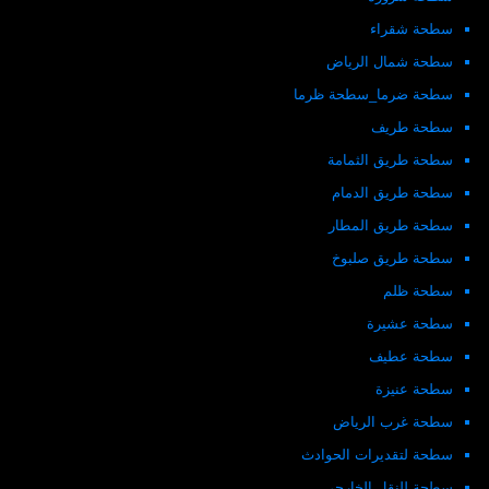
سطحة شقراء
سطحة شمال الرياض
سطحة ضرما_سطحة ظرما
سطحة طريف
سطحة طريق الثمامة
سطحة طريق الدمام
سطحة طريق المطار
سطحة طريق صلبوخ
سطحة ظلم
سطحة عشيرة
سطحة عطيف
سطحة عنيزة
سطحة غرب الرياض
سطحة لتقديرات الحوادث
سطحة للنقل الخارجي