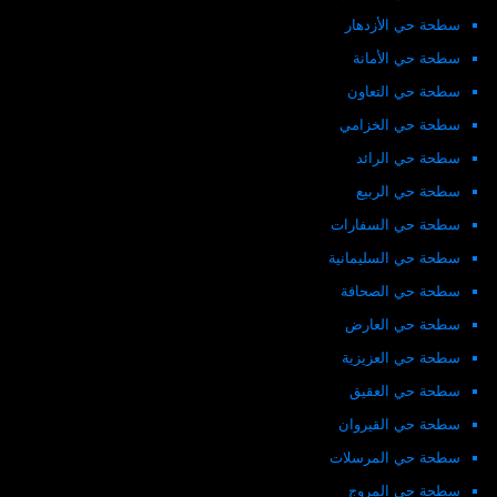
سطحة حي الأزدهار
سطحة حي الأمانة
سطحة حي التعاون
سطحة حي الخزامي
سطحة حي الرائد
سطحة حي الربيع
سطحة حي السفارات
سطحة حي السليمانية
سطحة حي الصحافة
سطحة حي العارض
سطحة حي العزيزية
سطحة حي العقيق
سطحة حي القيروان
سطحة حي المرسلات
سطحة حي المروج