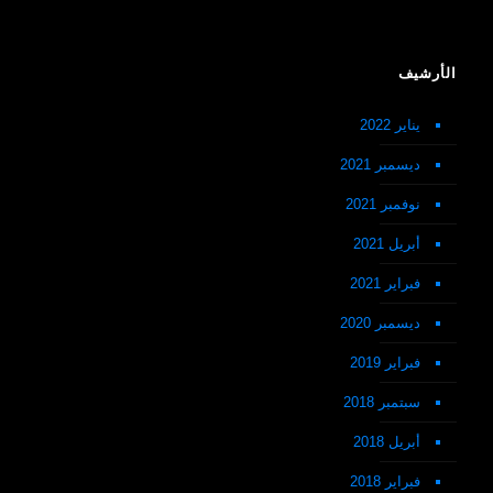
الأرشيف
يناير 2022
ديسمبر 2021
نوفمبر 2021
أبريل 2021
فبراير 2021
ديسمبر 2020
فبراير 2019
سبتمبر 2018
أبريل 2018
فبراير 2018