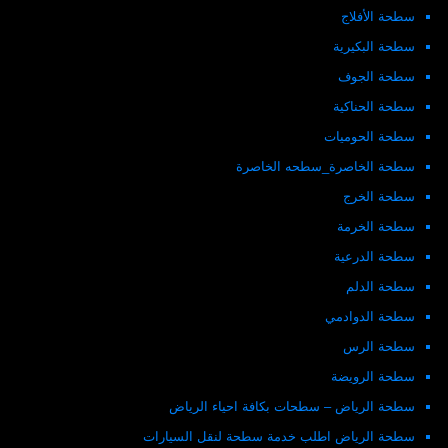
سطحة الأفلاج
سطحة البكيرية
سطحة الجوف
سطحة الحناكية
سطحة الحوميات
سطحة الخاصرة_سطحه الخاصرة
سطحة الخرج
سطحة الخرمة
سطحة الدرعية
سطحة الدلم
سطحة الدوادمي
سطحة الرس
سطحة الرويضة
سطحة الرياض – سطحات بكافة احياء الرياض
سطحة الرياض اطلب خدمة سطحة لنقل السيارات