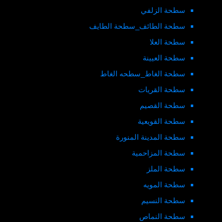
سطحة الزلفي
سطحة الطائف_سطحة الطايف
سطحة العلا
سطحة العيينة
سطحة الغاط_سطحه الغاط
سطحة القريات
سطحة القصيم
سطحة القويعية
سطحة المدينة المنورة
سطحة المزاحمية
سطحة الملز
سطحة المويه
سطحة النسيم
سطحة النماص