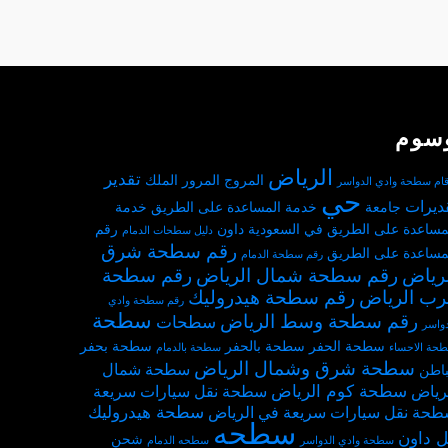
سوم
الرياض
تقدير
المروج
المرور
الملك
قام سطحة وادي الدواسر
حي
ديرات
جامعة
خدمة المساعدة على الطريق
خدمة
مساعدة على الطريق في السعودية
داون
رقم
دليل سطحات الدمام
رقم سطحة شرق
مساعدة على الطريق
رقم سطحة الدمام
لرياض
رقم سطحة شمال الرياض
رقم سطحة
رب الرياض
رقم سطحة هيدروليك
رقم سطحة وادي
سطحة
رقم سطحة وسط الرياض
سطحات
دواسر
سطحة الحفر
سطحة بالحفر
سطحة بحفر
حة الاحساء
سطحة بالدمام
سطحة شرق وشمال الرياض
سطحة شمال
باطن
سطحة كوم الرياض
رياض
سطحة نقل سيارات سريعة
سطحة هيدروليك
حة نقل سيارات سريعة في الرياض
سطحه
 داون
شحن
سطحة وادي الدواسر
سطحه الدمام