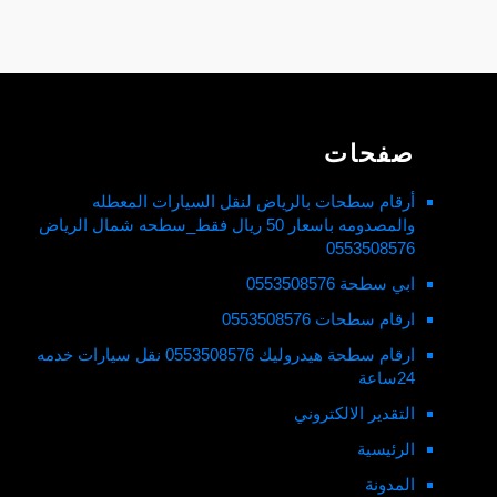
صفحات
أرقام سطحات بالرياض لنقل السيارات المعطله
والمصدومه باسعار 50 ريال فقط_سطحه شمال الرياض
0553508576
ابي سطحة 0553508576
ارقام سطحات 0553508576
ارقام سطحة هيدروليك 0553508576 نقل سيارات خدمه
24ساعة
التقدير الالكتروني
الرئيسية
المدونة