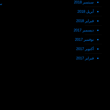
سبتمبر 2018
سي
أبريل 2018
فبراير 2018
ديسمبر 2017
نوفمبر 2017
أكتوبر 2017
فبراير 2017