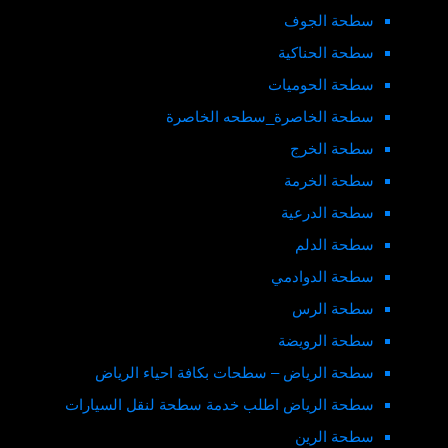
سطحة الجوف
سطحة الحناكية
سطحة الحوميات
سطحة الخاصرة_سطحه الخاصرة
سطحة الخرج
سطحة الخرمة
سطحة الدرعية
سطحة الدلم
سطحة الدوادمي
سطحة الرس
سطحة الرويضة
سطحة الرياض – سطحات بكافة احياء الرياض
سطحة الرياض اطلب خدمة سطحة لنقل السيارات
سطحة الرين