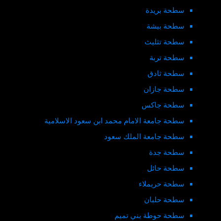
سطحة بريدة
سطحة بيشة
سطحة تثليث
سطحة تربة
سطحة ثادق
سطحة جازان
سطحة جاكس
سطحة جامعة الامام محمد ابن سعود الاسلامية
سطحة جامعة الملك سعود
سطحة جدة
سطحة حائل
سطحة حريملاء
سطحة حلبان
سطحة حوطة بني تميم