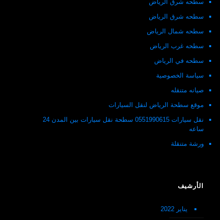
سطحه شرق الرياض
سطحه شرق الرياض
سطحه شمال الرياض
سطحه غرب الرياض
سطحه في الرياض
سياسة الخصوصية
صيانه متنقله
موقع سطحة الرياض لنقل السيارات
نقل سيارات 0551990615 سطحة نقل سيارات بين المدن 24
ساعه
ورشة متنقلة
الأرشيف
يناير 2022