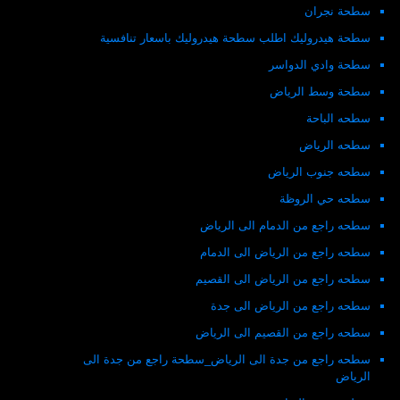
سطحة نجران
سطحة هيدروليك اطلب سطحة هيدروليك باسعار تنافسية
سطحة وادي الدواسر
سطحة وسط الرياض
سطحه الباحة
سطحه الرياض
سطحه جنوب الرياض
سطحه حي الروظة
سطحه راجع من الدمام الى الرياض
سطحه راجع من الرياض الى الدمام
سطحه راجع من الرياض الى القصيم
سطحه راجع من الرياض الى جدة
سطحه راجع من القصيم الى الرياض
سطحه راجع من جدة الى الرياض_سطحة راجع من جدة الى
الرياض