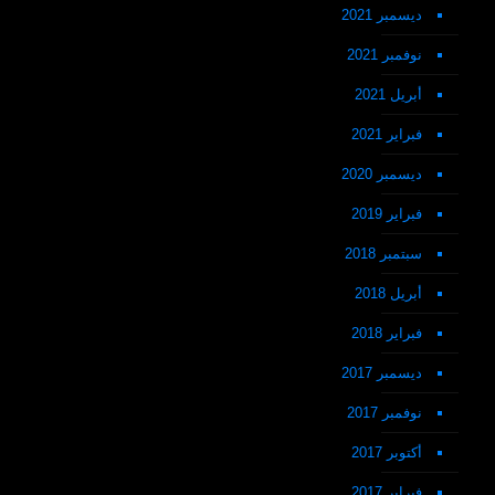
ديسمبر 2021
نوفمبر 2021
أبريل 2021
فبراير 2021
ديسمبر 2020
فبراير 2019
سبتمبر 2018
أبريل 2018
فبراير 2018
ديسمبر 2017
نوفمبر 2017
أكتوبر 2017
فبراير 2017