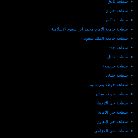
سطحة ثادق
سطحة جازان
سطحة جاكس
سطحة جامعة الامام محمد ابن سعود الاسلامية
سطحة جامعة الملك سعود
سطحة جدة
سطحة حائل
سطحة حريملاء
سطحة حلبان
سطحة حوطة بني تميم
سطحة حوطة سدير
سطحة حي الأزدهار
سطحة حي الأمانة
سطحة حي التعاون
سطحة حي الخزامي