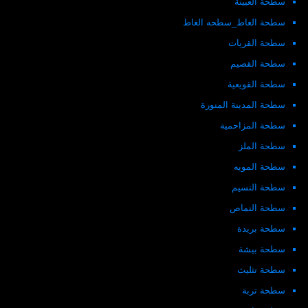
سطحة العيينة
سطحة الغاط_سطحه الغاط
سطحة القريات
سطحة القصيم
سطحة القويعية
سطحة المدينة المنورة
سطحة المزاحمية
سطحة الملز
سطحة المويه
سطحة النسيم
سطحة النماص
سطحة بريدة
سطحة بيشة
سطحة تثليث
سطحة تربة