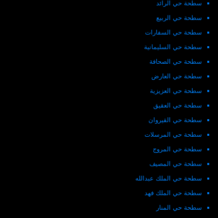
سطحة حي الرائد
سطحة حي الربيع
سطحة حي السفارات
سطحة حي السليمانية
سطحة حي الصحافة
سطحة حي العارض
سطحة حي العزيزية
سطحة حي العقيق
سطحة حي القيروان
سطحة حي المرسلات
سطحة حي المروج
سطحة حي المصيف
سطحة حي الملك عبدالله
سطحة حي الملك فهد
سطحة حي المنار