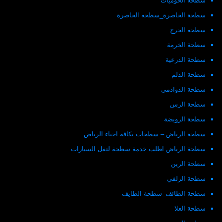
سطحة الحوميات
سطحة الخاصرة_سطحه الخاصرة
سطحة الخرج
سطحة الخرمة
سطحة الدرعية
سطحة الدلم
سطحة الدوادمي
سطحة الرس
سطحة الرويضة
سطحة الرياض – سطحات بكافة احياء الرياض
سطحة الرياض اطلب خدمة سطحة لنقل السيارات
سطحة الرين
سطحة الزلفي
سطحة الطائف_سطحة الطايف
سطحة العلا