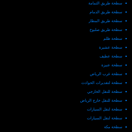
سطحة طريق الثمامة
سطحة طريق الدمام
سطحة طريق المطار
سطحة طريق صلبوخ
سطحة ظلم
سطحة عشيرة
سطحة عطيف
سطحة عنيزة
سطحة غرب الرياض
سطحة لتقديرات الحوادث
سطحة للنقل الخارجي
سطحة للنقل خارج الرياض
سطحة لنقل السيارات
سطحة لنقل السيارات
سطحة مكة