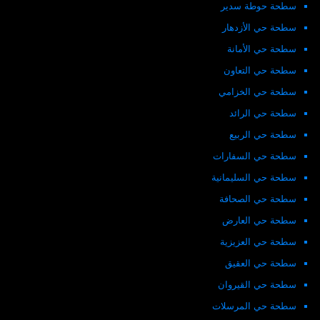
سطحة حوطة سدير
سطحة حي الأزدهار
سطحة حي الأمانة
سطحة حي التعاون
سطحة حي الخزامي
سطحة حي الرائد
سطحة حي الربيع
سطحة حي السفارات
سطحة حي السليمانية
سطحة حي الصحافة
سطحة حي العارض
سطحة حي العزيزية
سطحة حي العقيق
سطحة حي القيروان
سطحة حي المرسلات