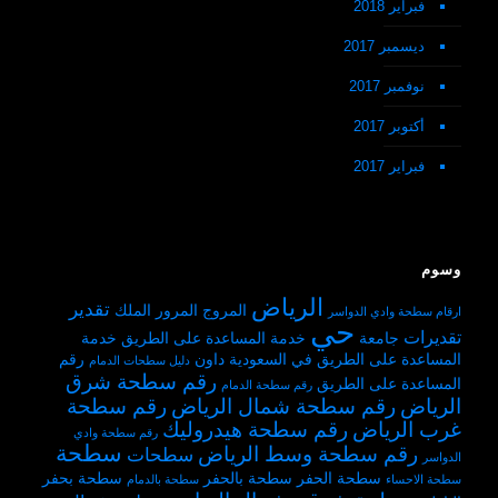
فبراير 2018
ديسمبر 2017
نوفمبر 2017
أكتوبر 2017
فبراير 2017
وسوم
الرياض
تقدير
المروج
المرور
الملك
ارقام سطحة وادي الدواسر
حي
تقديرات
جامعة
خدمة المساعدة على الطريق
خدمة
المساعدة على الطريق في السعودية
داون
رقم
دليل سطحات الدمام
رقم سطحة شرق
المساعدة على الطريق
رقم سطحة الدمام
الرياض
رقم سطحة شمال الرياض
رقم سطحة
غرب الرياض
رقم سطحة هيدروليك
رقم سطحة وادي
سطحة
رقم سطحة وسط الرياض
سطحات
الدواسر
سطحة الحفر
سطحة بالحفر
سطحة بحفر
سطحة الاحساء
سطحة بالدمام