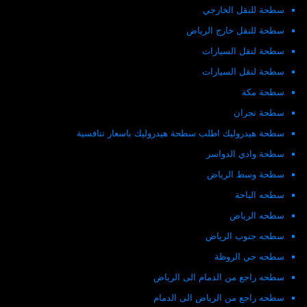
سطحة للنقل الخارجي
سطحة للنقل خارج الرياض
سطحة لنقل السيارات
سطحة لنقل السيارات
سطحة مكة
سطحة نجران
سطحة هيدروليك اطلب سطحة هيدروليك باسعار تنافسية
سطحة وادي الدواسر
سطحة وسط الرياض
سطحه الباحة
سطحه الرياض
سطحه جنوب الرياض
سطحه حي الروظة
سطحه راجع من الدمام الى الرياض
سطحه راجع من الرياض الى الدمام