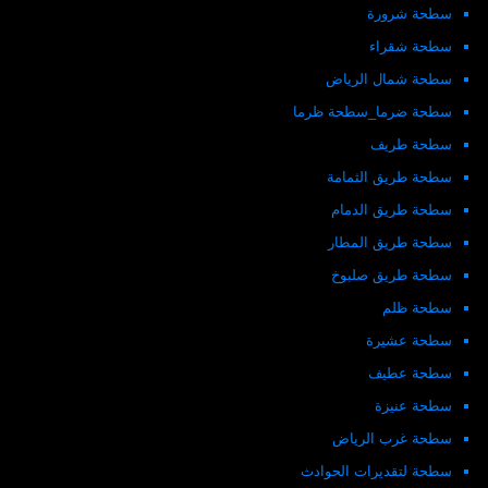
سطحة شرورة
سطحة شقراء
سطحة شمال الرياض
سطحة ضرما_سطحة ظرما
سطحة طريف
سطحة طريق الثمامة
سطحة طريق الدمام
سطحة طريق المطار
سطحة طريق صلبوخ
سطحة ظلم
سطحة عشيرة
سطحة عطيف
سطحة عنيزة
سطحة غرب الرياض
سطحة لتقديرات الحوادث