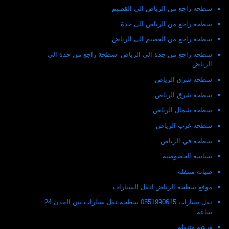
سطحه راجع من الرياض الى القصيم
سطحه راجع من الرياض الى جدة
سطحه راجع من القصيم الى الرياض
سطحه راجع من جدة الى الرياض_سطحة راجع من جدة الى
الرياض
سطحه شرق الرياض
سطحه شرق الرياض
سطحه شمال الرياض
سطحه غرب الرياض
سطحه في الرياض
سياسة الخصوصية
صيانه متنقله
موقع سطحة الرياض لنقل السيارات
نقل سيارات 0551990615 سطحة نقل سيارات بين المدن 24
ساعه
ورشة متنقلة