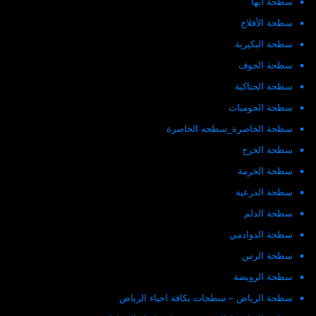
سطحة أبها
سطحة الأفلاج
سطحة البكيرية
سطحة الجوف
سطحة الحناكية
سطحة الحوميات
سطحة الخاصرة_سطحه الخاصرة
سطحة الخرج
سطحة الخرمة
سطحة الدرعية
سطحة الدلم
سطحة الدوادمي
سطحة الرس
سطحة الرويضة
سطحة الرياض – سطحات بكافة احياء الرياض