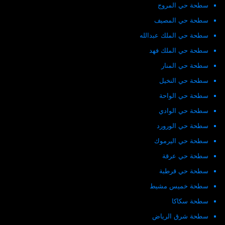
سطحة حي المروج
سطحة حي المصيف
سطحة حي الملك عبدالله
سطحة حي الملك فهد
سطحة حي المنار
سطحة حي النخيل
سطحة حي الواحة
سطحة حي الوادي
سطحة حي الورورد
سطحة حي اليرموك
سطحة حي عرقة
سطحة حي قرطبة
سطحة خميس مشيط
سطحة سكاكا
سطحة شرق الرياض