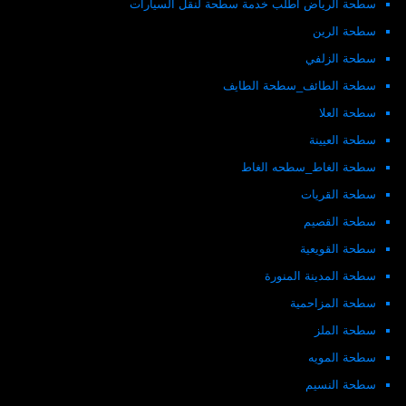
سطحة الرياض اطلب خدمة سطحة لنقل السيارات
سطحة الرين
سطحة الزلفي
سطحة الطائف_سطحة الطايف
سطحة العلا
سطحة العيينة
سطحة الغاط_سطحه الغاط
سطحة القريات
سطحة القصيم
سطحة القويعية
سطحة المدينة المنورة
سطحة المزاحمية
سطحة الملز
سطحة المويه
سطحة النسيم