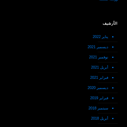
الأرشيف
يناير 2022
ديسمبر 2021
نوفمبر 2021
أبريل 2021
فبراير 2021
ديسمبر 2020
فبراير 2019
سبتمبر 2018
أبريل 2018