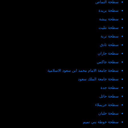
سطحة النماص
سطحة بريدة
سطحة بيشة
سطحة تثليث
سطحة تربة
سطحة ثادق
سطحة جازان
سطحة جاكس
سطحة جامعة الامام محمد ابن سعود الاسلامية
سطحة جامعة الملك سعود
سطحة جدة
سطحة حائل
سطحة حريملاء
سطحة حلبان
سطحة حوطة بني تميم