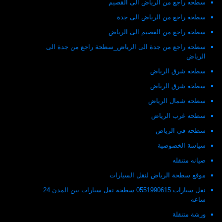
سطحه راجع من الرياض الى القصيم
سطحه راجع من الرياض الى جدة
سطحه راجع من القصيم الى الرياض
سطحه راجع من جدة الى الرياض_سطحة راجع من جدة الى
الرياض
سطحه شرق الرياض
سطحه شرق الرياض
سطحه شمال الرياض
سطحه غرب الرياض
سطحه في الرياض
سياسة الخصوصية
صيانه متنقله
موقع سطحة الرياض لنقل السيارات
نقل سيارات 0551990615 سطحة نقل سيارات بين المدن 24
ساعه
ورشة متنقلة