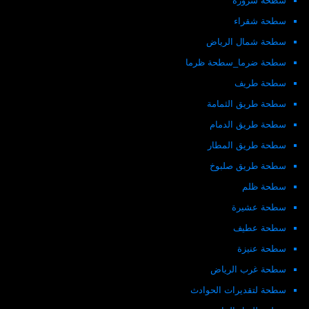
سطحة شرورة
سطحة شقراء
سطحة شمال الرياض
سطحة ضرما_سطحة ظرما
سطحة طريف
سطحة طريق الثمامة
سطحة طريق الدمام
سطحة طريق المطار
سطحة طريق صلبوخ
سطحة ظلم
سطحة عشيرة
سطحة عطيف
سطحة عنيزة
سطحة غرب الرياض
سطحة لتقديرات الحوادث