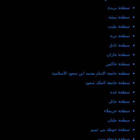
سطحة بريدة
سطحة بيشة
سطحة تثليث
سطحة تربة
سطحة ثادق
سطحة جازان
سطحة جاكس
سطحة جامعة الامام محمد ابن سعود الاسلامية
سطحة جامعة الملك سعود
سطحة جدة
سطحة حائل
سطحة حريملاء
سطحة حلبان
سطحة حوطة بني تميم
سطحة حوطة سدير