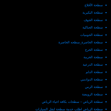
سطحة الأفلاج
سطحة البكيرية
سطحة الجوف
سطحة الحناكية
سطحة الحوميات
سطحة الخاصرة_سطحه الخاصرة
سطحة الخرج
سطحة الخرمة
سطحة الدرعية
سطحة الدلم
سطحة الدوادمي
سطحة الرس
سطحة الرويضة
سطحة الرياض – سطحات بكافة احياء الرياض
سطحة الرياض اطلب خدمة سطحة لنقل السيارات