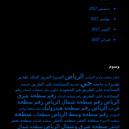
ديسمبر 2017
نوفمبر 2017
أكتوبر 2017
فبراير 2017
وسوم
الرياض
تقدير
المروج
المرور
الملك
ارقام سطحة وادي الدواسر
حي
تقديرات
جامعة
خدمة المساعدة على الطريق
خدمة
المساعدة على الطريق في السعودية
داون
رقم
دليل سطحات الدمام
رقم سطحة شرق
المساعدة على الطريق
رقم سطحة الدمام
الرياض
رقم سطحة شمال الرياض
رقم سطحة
غرب الرياض
رقم سطحة هيدروليك
رقم سطحة وادي
سطحة
رقم سطحة وسط الرياض
سطحات
الدواسر
سطحة الحفر
سطحة بالحفر
سطحة بحفر
سطحة الاحساء
سطحة بالدمام
سطحة شرق وشمال الرياض
سطحة شمال
الباطن