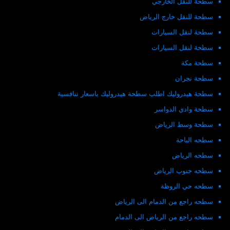
سطحة للنقل الخارجي
سطحة للنقل خارج الرياض
سطحة لنقل السيارات
سطحة لنقل السيارات
سطحة مكة
سطحة نجران
سطحة هيدروليك اطلب سطحة هيدروليك باسعار تنافسية
سطحة وادي الدواسر
سطحة وسط الرياض
سطحه الباحة
سطحه الرياض
سطحه جنوب الرياض
سطحه حي الروظة
سطحه راجع من الدمام الى الرياض
سطحه راجع من الرياض الى الدمام