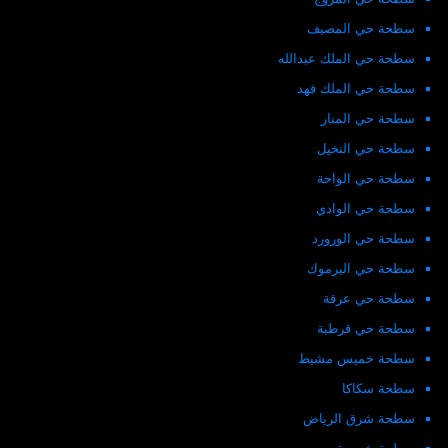
سطحة حي المصيف
سطحة حي الملك عبدالله
سطحة حي الملك فهد
سطحة حي المنار
سطحة حي النخيل
سطحة حي الواحة
سطحة حي الوادي
سطحة حي الورورد
سطحة حي اليرموك
سطحة حي عرقة
سطحة حي قرطبة
سطحة خميس مشيط
سطحة سكاكا
سطحة شرق الرياض