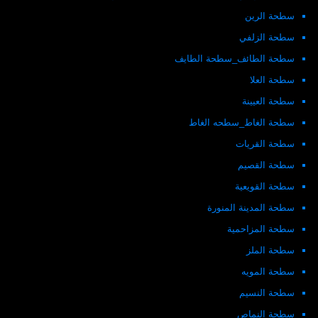
سطحة الرين
سطحة الزلفي
سطحة الطائف_سطحة الطايف
سطحة العلا
سطحة العيينة
سطحة الغاط_سطحه الغاط
سطحة القريات
سطحة القصيم
سطحة القويعية
سطحة المدينة المنورة
سطحة المزاحمية
سطحة الملز
سطحة المويه
سطحة النسيم
سطحة النماص