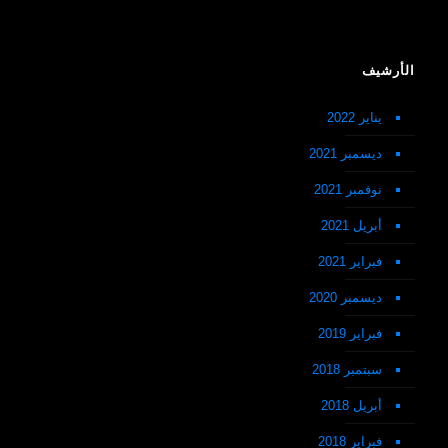
الأرشيف
يناير 2022
ديسمبر 2021
نوفمبر 2021
أبريل 2021
فبراير 2021
ديسمبر 2020
فبراير 2019
سبتمبر 2018
أبريل 2018
فبراير 2018