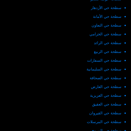
سطحة حي الأزدهار
سطحة حي الأمانة
سطحة حي التعاون
سطحة حي الخزامي
سطحة حي الرائد
سطحة حي الربيع
سطحة حي السفارات
سطحة حي السليمانية
سطحة حي الصحافة
سطحة حي العارض
سطحة حي العزيزية
سطحة حي العقيق
سطحة حي القيروان
سطحة حي المرسلات
سطحة حي المروج