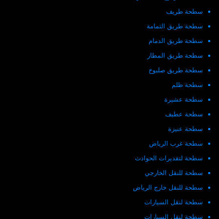
سطحة طريف
سطحة طريق الثمامة
سطحة طريق الدمام
سطحة طريق المطار
سطحة طريق صلبوخ
سطحة ظلم
سطحة عشيرة
سطحة عطيف
سطحة عنيزة
سطحة غرب الرياض
سطحة لتقديرات الحوادث
سطحة للنقل الخارجي
سطحة للنقل خارج الرياض
سطحة لنقل السيارات
سطحة لنقل السيارات