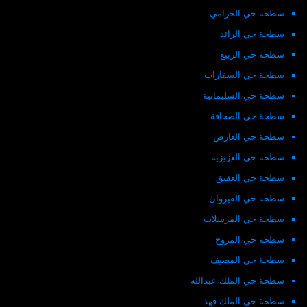
سطحة حي الخزامي
سطحة حي الرائد
سطحة حي الربيع
سطحة حي السفارات
سطحة حي السليمانية
سطحة حي الصحافة
سطحة حي العارض
سطحة حي العزيزية
سطحة حي العقيق
سطحة حي القيروان
سطحة حي المرسلات
سطحة حي المروج
سطحة حي المصيف
سطحة حي الملك عبدالله
سطحة حي الملك فهد