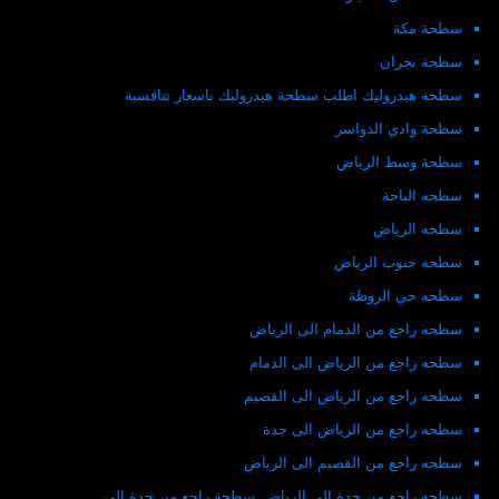
سطحة مكة
سطحة نجران
سطحة هيدروليك اطلب سطحة هيدروليك باسعار تنافسية
سطحة وادي الدواسر
سطحة وسط الرياض
سطحه الباحة
سطحه الرياض
سطحه جنوب الرياض
سطحه حي الروظة
سطحه راجع من الدمام الى الرياض
سطحه راجع من الرياض الى الدمام
سطحه راجع من الرياض الى القصيم
سطحه راجع من الرياض الى جدة
سطحه راجع من القصيم الى الرياض
سطحه راجع من جدة الى الرياض_سطحة راجع من جدة الى