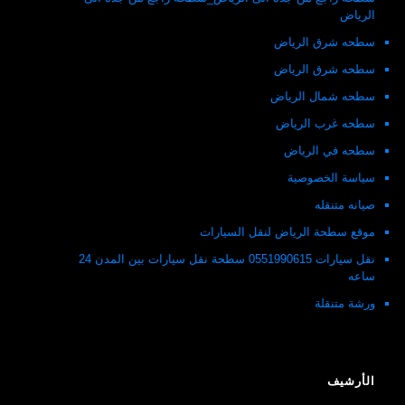
الرياض
سطحه شرق الرياض
سطحه شرق الرياض
سطحه شمال الرياض
سطحه غرب الرياض
سطحه في الرياض
سياسة الخصوصية
صيانه متنقله
موقع سطحة الرياض لنقل السيارات
نقل سيارات 0551990615 سطحة نقل سيارات بين المدن 24
ساعه
ورشة متنقلة
الأرشيف