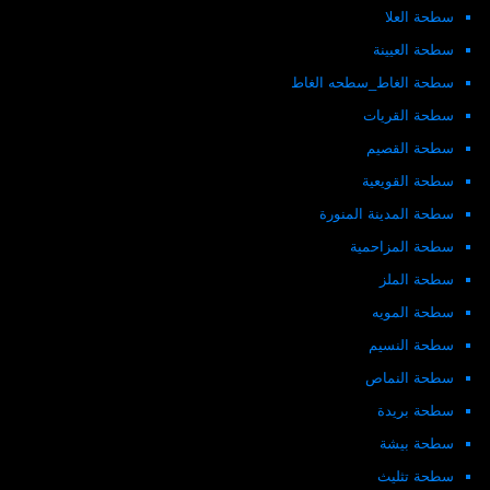
سطحة العلا
سطحة العيينة
سطحة الغاط_سطحه الغاط
سطحة القريات
سطحة القصيم
سطحة القويعية
سطحة المدينة المنورة
سطحة المزاحمية
سطحة الملز
سطحة المويه
سطحة النسيم
سطحة النماص
سطحة بريدة
سطحة بيشة
سطحة تثليث