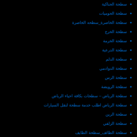
سطحة الحناكية
سطحة الحوميات
سطحة الخاصرة_سطحه الخاصرة
سطحة الخرج
سطحة الخرمة
سطحة الدرعية
سطحة الدلم
سطحة الدوادمي
سطحة الرس
سطحة الرويضة
سطحة الرياض – سطحات بكافة احياء الرياض
سطحة الرياض اطلب خدمة سطحة لنقل السيارات
سطحة الرين
سطحة الزلفي
سطحة الطائف_سطحة الطايف