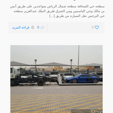
سطحه حي الصحافة سطحه شمال الرياض متواجدين على طريق أنس
بن مالك وحي الياسمين ومن الشرق طريق الملك عبدالعزيز سطحه
حي النرجس نقل السياره من طريق
[…]
0
0
قراءة المزيد