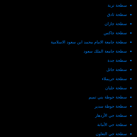
سطحة تربة
سطحة ثادق
سطحة جازان
سطحة جاكس
سطحة جامعة الامام محمد ابن سعود الاسلامية
سطحة جامعة الملك سعود
سطحة جدة
سطحة حائل
سطحة حريملاء
سطحة حلبان
سطحة حوطة بني تميم
سطحة حوطة سدير
سطحة حي الأزدهار
سطحة حي الأمانة
سطحة حي التعاون