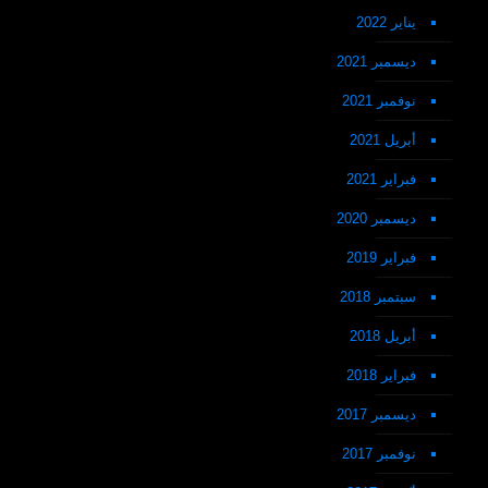
يناير 2022
ديسمبر 2021
نوفمبر 2021
أبريل 2021
فبراير 2021
ديسمبر 2020
فبراير 2019
سبتمبر 2018
أبريل 2018
فبراير 2018
ديسمبر 2017
نوفمبر 2017