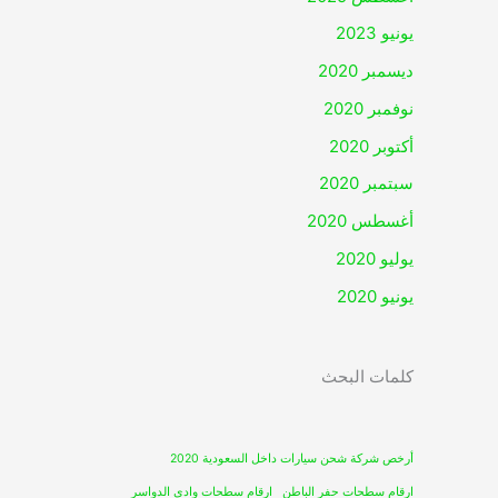
يونيو 2023
ديسمبر 2020
نوفمبر 2020
أكتوبر 2020
سبتمبر 2020
أغسطس 2020
يوليو 2020
يونيو 2020
كلمات البحث
أرخص شركة شحن سيارات داخل السعودية 2020
ارقام سطحات حفر الباطن
ارقام سطحات وادي الدواسر