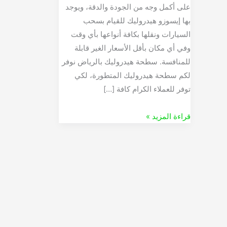
على أكمل وجه من الجودة والدقة، ويوجد
بها إيسوزو هيدروليك للقيام بسحب
السيارات ونقلها بكافة أنواعها بأي وقت
وفي أي مكان بأقل الأسعار الغير قابلة
للمنافسة. سطحة هيدروليك بالرياض نوفر
لكم سطحة هيدروليك المتطورة، لكي
توفر للعملاء الكرام كافة […]
قراءة المزيد »