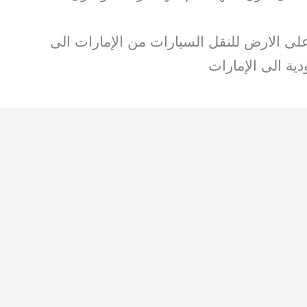
ى الارض للنقل السيارات من الإمارات الى
ية الى الإمارات