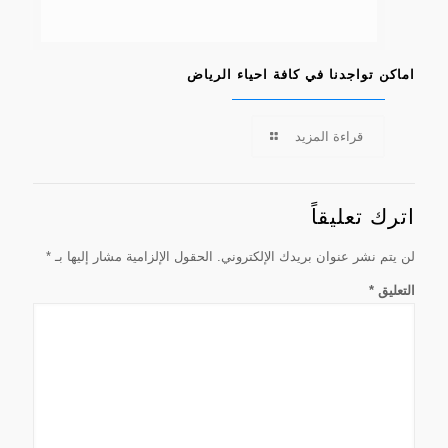
اماكن تواجدنا في كافة احياء الرياض
قراءة المزيد
اترك تعليقاً
لن يتم نشر عنوان بريدك الإلكتروني.
الحقول الإلزامية مشار إليها بـ
*
التعليق
*