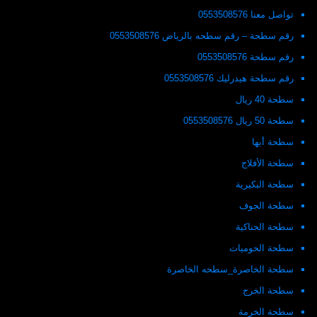
تواصل معنا 0553508576
رقم سطحة – رقم سطحه بالرياض 0553508576
رقم سطحة 0553508576
رقم سطحة هيدرليك 0553508576
سطحة 40 ريال
سطحة 50 ريال 0553508576
سطحة أبها
سطحة الأفلاج
سطحة البكيرية
سطحة الجوف
سطحة الحناكية
سطحة الحوميات
سطحة الخاصرة_سطحه الخاصرة
سطحة الخرج
سطحة الخرمة