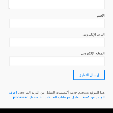
الاسم
البريد الإلكتروني
الموقع الإلكتروني
هذا الموقع يستخدم خدمة أكيسميت للتقليل من البريد المزعجة.
اعرف
المزيد عن كيفية التعامل مع بيانات التعليقات الخاصة بك processed
.