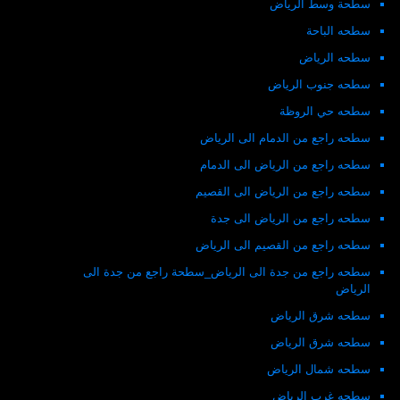
سطحة وسط الرياض
سطحه الباحة
سطحه الرياض
سطحه جنوب الرياض
سطحه حي الروظة
سطحه راجع من الدمام الى الرياض
سطحه راجع من الرياض الى الدمام
سطحه راجع من الرياض الى القصيم
سطحه راجع من الرياض الى جدة
سطحه راجع من القصيم الى الرياض
سطحه راجع من جدة الى الرياض_سطحة راجع من جدة الى
الرياض
سطحه شرق الرياض
سطحه شرق الرياض
سطحه شمال الرياض
سطحه غرب الرياض