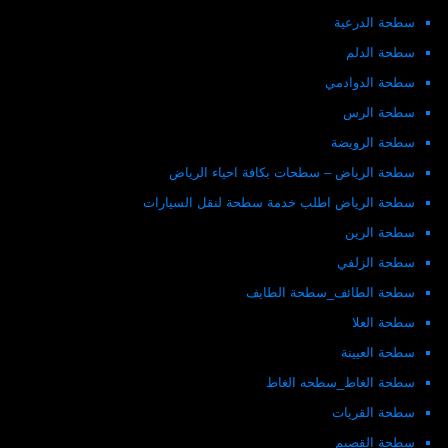
سطحة الدرعية
سطحة الدلم
سطحة الدوادمي
سطحة الرس
سطحة الرويضة
سطحة الرياض – سطحات بكافة احياء الرياض
سطحة الرياض اطلب خدمة سطحة لنقل السيارات
سطحة الرين
سطحة الزلفي
سطحة الطائف_سطحة الطايف
سطحة العلا
سطحة العيينة
سطحة الغاط_سطحه الغاط
سطحة القريات
سطحة القصيم