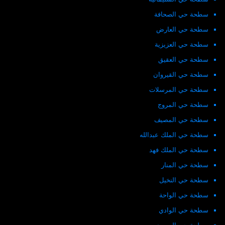
سطحة حي الصحافة
سطحة حي العارض
سطحة حي العزيزية
سطحة حي العقيق
سطحة حي القيروان
سطحة حي المرسلات
سطحة حي المروج
سطحة حي المصيف
سطحة حي الملك عبدالله
سطحة حي الملك فهد
سطحة حي المنار
سطحة حي النخيل
سطحة حي الواحة
سطحة حي الوادي