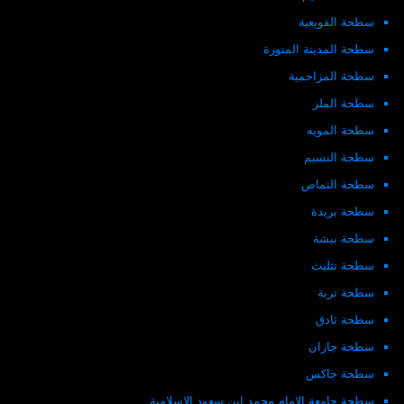
سطحة القويعية
سطحة المدينة المنورة
سطحة المزاحمية
سطحة الملز
سطحة المويه
سطحة النسيم
سطحة النماص
سطحة بريدة
سطحة بيشة
سطحة تثليث
سطحة تربة
سطحة ثادق
سطحة جازان
سطحة جاكس
سطحة جامعة الامام محمد ابن سعود الاسلامية