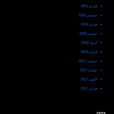
فبراير 2021
ديسمبر 2020
فبراير 2019
سبتمبر 2018
أبريل 2018
فبراير 2018
ديسمبر 2017
نوفمبر 2017
أكتوبر 2017
فبراير 2017
وسوم