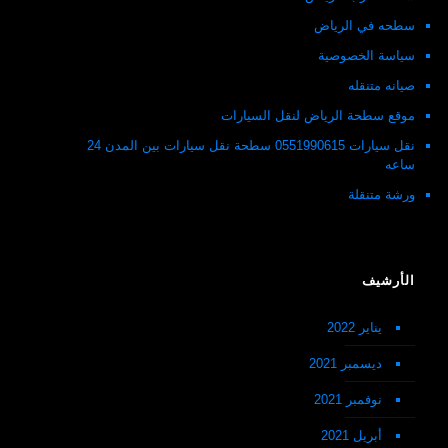
سطحه في الرياض
سياسة الخصوصية
صيانه متنقله
موقع سطحة الرياض لنقل السيارات
نقل سيارات 0551990615 سطحة نقل سيارات بين المدن 24
ساعه
ورشة متنقلة
الأرشيف
يناير 2022
ديسمبر 2021
نوفمبر 2021
أبريل 2021