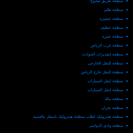
سطحة طريق صلبوخ
سطحة ظلم
سطحة عشيرة
سطحة عطيف
سطحة عنيزة
سطحة غرب الرياض
سطحة لتقديرات الحوادث
سطحة للنقل الخارجي
سطحة للنقل خارج الرياض
سطحة لنقل السيارات
سطحة لنقل السيارات
سطحة مكة
سطحة نجران
سطحة هيدروليك اطلب سطحة هيدروليك باسعار تنافسية
سطحة وادي الدواسر