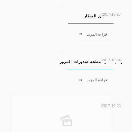
2017-10-27
سطحه طريق المطار
قراءة المزيد
2017-10-04
بحاجة الى سطحه تقديرات المرور
قراءة المزيد
2017-10-03