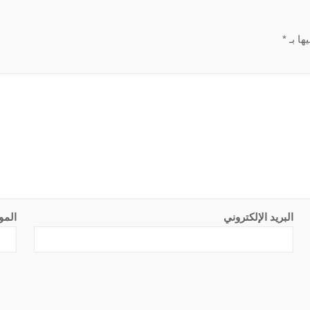
ها بـ
*
البريد الإلكتروني
المو