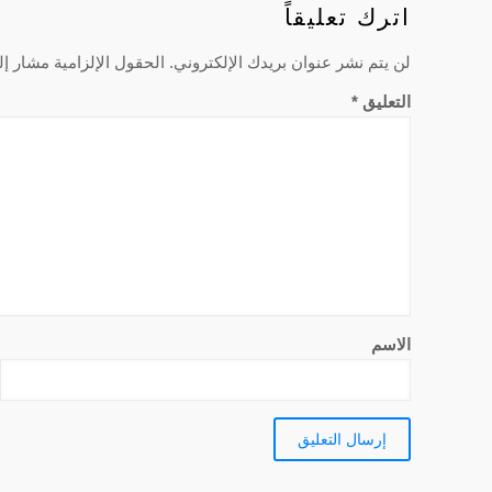
اترك تعليقاً
لن يتم نشر عنوان بريدك الإلكتروني.
الحقول الإلزامية مشار إلي
التعليق
*
الاسم