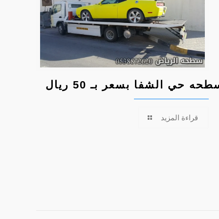
طحه حي الشفا بسعر بـ 50 ريال
قراءة المزيد