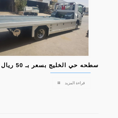
سطحه حي الخليج بسعر بـ 50 ريال
قراءة المزيد