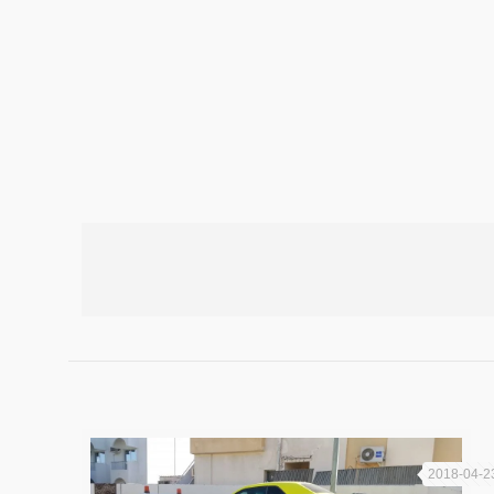
2018-04-2