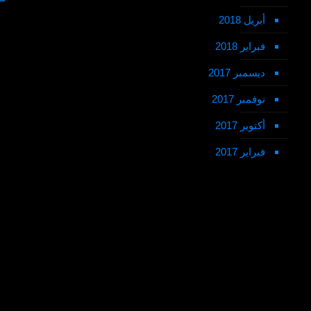
أبريل 2018
فبراير 2018
ديسمبر 2017
نوفمبر 2017
أكتوبر 2017
فبراير 2017