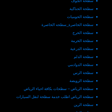
سطحة الجوف
سطحة الحناكية
سطحة الحوميات
سطحة الخاصرة_سطحه الخاصرة
سطحة الخرج
سطحة الخرمة
سطحة الدرعية
سطحة الدلم
سطحة الدوادمي
سطحة الرس
سطحة الرويضة
سطحة الرياض – سطحات بكافة احياء الرياض
سطحة الرياض اطلب خدمة سطحة لنقل السيارات
سطحة الرين