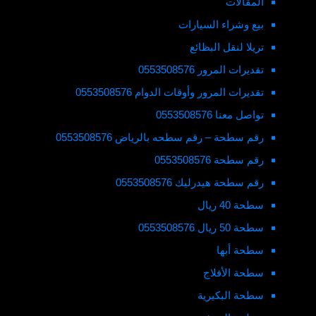
المقالات
بيع وشراء السيارات
تريلا لنقل البظائع
تقديرات المرور 0553508576
تقديرات المرور وأوقات الدوام 0553508576
تواصل معنا 0553508576
رقم سطحة – رقم سطحه بالرياض 0553508576
رقم سطحة 0553508576
رقم سطحة هيدرليك 0553508576
سطحة 40 ريال
سطحة 50 ريال 0553508576
سطحة أبها
سطحة الأفلاج
سطحة البكيرية