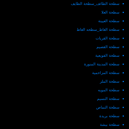
سطحة الطائف_سطحة الطايف
سطحة العلا
سطحة العيينة
سطحة الغاط_سطحه الغاط
سطحة القريات
سطحة القصيم
سطحة القويعية
سطحة المدينة المنورة
سطحة المزاحمية
سطحة الملز
سطحة المويه
سطحة النسيم
سطحة النماص
سطحة بريدة
سطحة بيشة