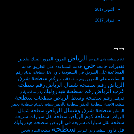
أكتوبر 2017
فبراير 2017
وسوم
الرياض
تقدير
المروج
المرور
الملك
ارقام سطحة وادي الدواسر
حي
تقديرات
جامعة
خدمة المساعدة على الطريق
خدمة
المساعدة على الطريق في السعودية
داون
رقم
دليل سطحات الدمام
رقم سطحة شرق
المساعدة على الطريق
رقم سطحة الدمام
الرياض
رقم سطحة شمال الرياض
رقم سطحة
غرب الرياض
رقم سطحة هيدروليك
رقم سطحة وادي
سطحة
رقم سطحة وسط الرياض
سطحات
الدواسر
سطحة الحفر
سطحة بالحفر
سطحة بحفر
سطحة الاحساء
سطحة بالدمام
سطحة شرق وشمال الرياض
سطحة شمال
الباطن
سطحة كوم الرياض
الرياض
سطحة نقل سيارات سريعة
سطحة هيدروليك
سطحة نقل سيارات سريعة في الرياض
سطحه
فل داون
شحن
سطحة وادي الدواسر
سطحه الدمام