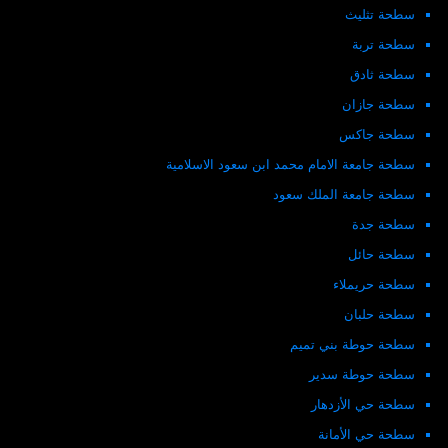
سطحة تثليث
سطحة تربة
سطحة ثادق
سطحة جازان
سطحة جاكس
سطحة جامعة الامام محمد ابن سعود الاسلامية
سطحة جامعة الملك سعود
سطحة جدة
سطحة حائل
سطحة حريملاء
سطحة حلبان
سطحة حوطة بني تميم
سطحة حوطة سدير
سطحة حي الأزدهار
سطحة حي الأمانة