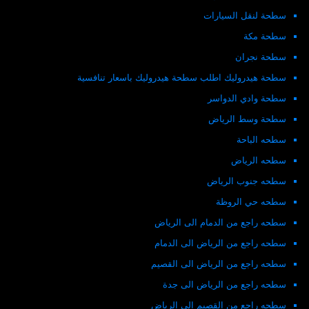
سطحة لنقل السيارات
سطحة مكة
سطحة نجران
سطحة هيدروليك اطلب سطحة هيدروليك باسعار تنافسية
سطحة وادي الدواسر
سطحة وسط الرياض
سطحه الباحة
سطحه الرياض
سطحه جنوب الرياض
سطحه حي الروظة
سطحه راجع من الدمام الى الرياض
سطحه راجع من الرياض الى الدمام
سطحه راجع من الرياض الى القصيم
سطحه راجع من الرياض الى جدة
سطحه راجع من القصيم الى الرياض