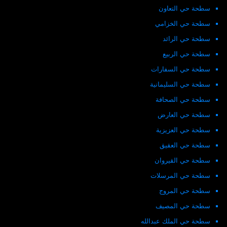
سطحة حي التعاون
سطحة حي الخزامي
سطحة حي الرائد
سطحة حي الربيع
سطحة حي السفارات
سطحة حي السليمانية
سطحة حي الصحافة
سطحة حي العارض
سطحة حي العزيزية
سطحة حي العقيق
سطحة حي القيروان
سطحة حي المرسلات
سطحة حي المروج
سطحة حي المصيف
سطحة حي الملك عبدالله