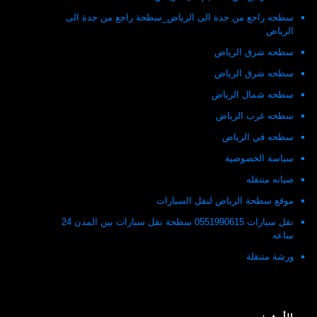
سطحه راجع من جدة الى الرياض_سطحة راجع من جدة الى
الرياض
سطحه شرق الرياض
سطحه شرق الرياض
سطحه شمال الرياض
سطحه غرب الرياض
سطحه في الرياض
سياسة الخصوصية
صيانه متنقله
موقع سطحة الرياض لنقل السيارات
نقل سيارات 0551990615 سطحة نقل سيارات بين المدن 24
ساعه
ورشة متنقلة