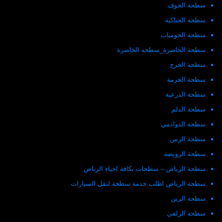
سطحة الجوف
سطحة الحناكية
سطحة الحوميات
سطحة الخاصرة_سطحه الخاصرة
سطحة الخرج
سطحة الخرمة
سطحة الدرعية
سطحة الدلم
سطحة الدوادمي
سطحة الرس
سطحة الرويضة
سطحة الرياض – سطحات بكافة احياء الرياض
سطحة الرياض اطلب خدمة سطحة لنقل السيارات
سطحة الرين
سطحة الزلفي