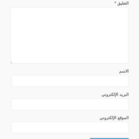
التعليق
*
الاسم
البريد الإلكتروني
الموقع الإلكتروني