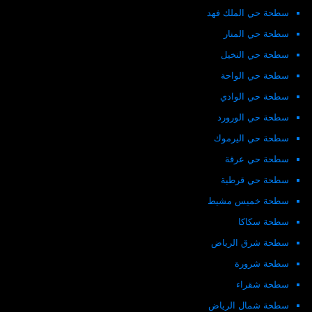
سطحة حي الملك فهد
سطحة حي المنار
سطحة حي النخيل
سطحة حي الواحة
سطحة حي الوادي
سطحة حي الورورد
سطحة حي اليرموك
سطحة حي عرقة
سطحة حي قرطبة
سطحة خميس مشيط
سطحة سكاكا
سطحة شرق الرياض
سطحة شرورة
سطحة شقراء
سطحة شمال الرياض