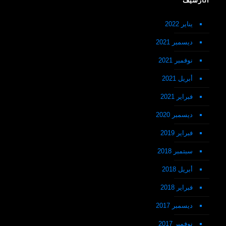
الأرشيف
يناير 2022
ديسمبر 2021
نوفمبر 2021
أبريل 2021
فبراير 2021
ديسمبر 2020
فبراير 2019
سبتمبر 2018
أبريل 2018
فبراير 2018
ديسمبر 2017
نوفمبر 2017