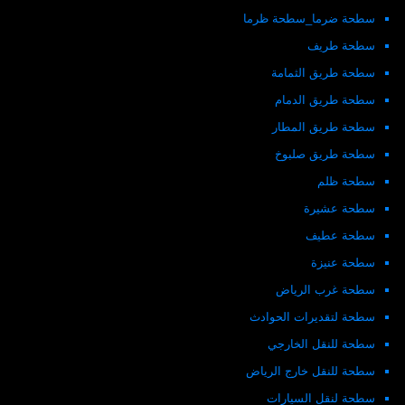
سطحة ضرما_سطحة ظرما
سطحة طريف
سطحة طريق الثمامة
سطحة طريق الدمام
سطحة طريق المطار
سطحة طريق صلبوخ
سطحة ظلم
سطحة عشيرة
سطحة عطيف
سطحة عنيزة
سطحة غرب الرياض
سطحة لتقديرات الحوادث
سطحة للنقل الخارجي
سطحة للنقل خارج الرياض
سطحة لنقل السيارات