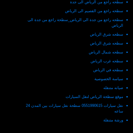
سطحه راجع من الرياض الى جدة
سطحه راجع من القصيم الى الرياض
سطحه راجع من جدة الى الرياض_سطحة راجع من جدة الى
الرياض
سطحه شرق الرياض
سطحه شرق الرياض
سطحه شمال الرياض
سطحه غرب الرياض
سطحه في الرياض
سياسة الخصوصية
صيانه متنقله
موقع سطحة الرياض لنقل السيارات
نقل سيارات 0551990615 سطحة نقل سيارات بين المدن 24
ساعه
ورشة متنقلة