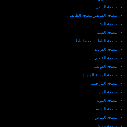
سطحة الزلفي
سطحة الطائف_سطحة الطايف
سطحة العلا
سطحة العيينة
سطحة الغاط_سطحه الغاط
سطحة القريات
سطحة القصيم
سطحة القويعية
سطحة المدينة المنورة
سطحة المزاحمية
سطحة الملز
سطحة المويه
سطحة النسيم
سطحة النماص
سطحة بريدة