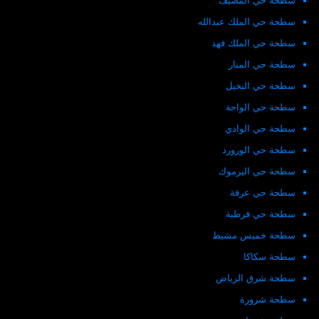
سطحة حي المصيف
سطحة حي الملك عبدالله
سطحة حي الملك فهد
سطحة حي المنار
سطحة حي النخيل
سطحة حي الواحة
سطحة حي الوادي
سطحة حي الورورد
سطحة حي اليرموك
سطحة حي عرقة
سطحة حي قرطبة
سطحة خميس مشيط
سطحة سكاكا
سطحة شرق الرياض
سطحة شرورة