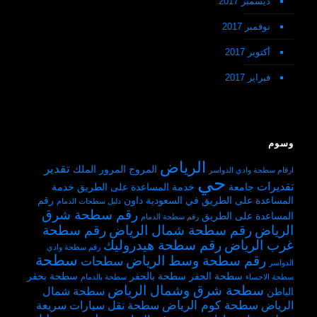
ديسمبر 2017
نوفمبر 2017
أكتوبر 2017
فبراير 2017
وسوم
الرياض
تقدير
المروج
المرور
الملك
ارقام سطحة وادي الدواسر
حي
تقديرات
جامعة
خدمة المساعدة على الطريق
خدمة
المساعدة على الطريق في السعودية
داون
رقم
دليل سطحات الدمام
رقم سطحة شرق
المساعدة على الطريق
رقم سطحة الدمام
الرياض
رقم سطحة شمال الرياض
رقم سطحة
غرب الرياض
رقم سطحة هيدروليك
رقم سطحة وادي
سطحة
رقم سطحة وسط الرياض
سطحات
الدواسر
سطحة الحفر
سطحة بالحفر
سطحة بحفر
سطحة الاحساء
سطحة بالدمام
سطحة شرق وشمال الرياض
سطحة شمال
الباطن
سطحة كوم الرياض
الرياض
سطحة نقل سيارات سريعة