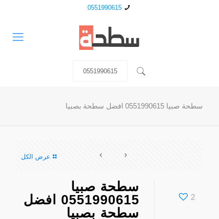
0551990615
0551990615
سطحة صبيا 0551990615 افضل سطحة بصبيا
عرض الكل
سطحة صبيا
2
0551990615 افضل
سطحة بصبيا