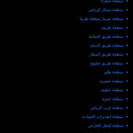
سطحة شقراء
سطحة شمال الرياض
سطحة ضرما_سطحة ظرما
سطحة طريف
سطحة طريق الثمامة
سطحة طريق الدمام
سطحة طريق المطار
سطحة طريق صلبوخ
سطحة ظلم
سطحة عشيرة
سطحة عطيف
سطحة عنيزة
سطحة غرب الرياض
سطحة لتقديرات الحوادث
سطحة للنقل الخارجي