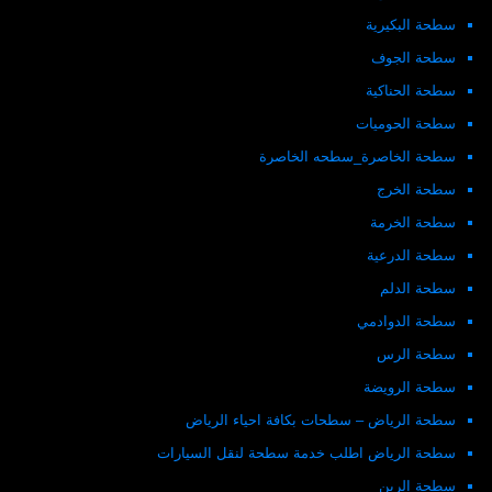
سطحة البكيرية
سطحة الجوف
سطحة الحناكية
سطحة الحوميات
سطحة الخاصرة_سطحه الخاصرة
سطحة الخرج
سطحة الخرمة
سطحة الدرعية
سطحة الدلم
سطحة الدوادمي
سطحة الرس
سطحة الرويضة
سطحة الرياض – سطحات بكافة احياء الرياض
سطحة الرياض اطلب خدمة سطحة لنقل السيارات
سطحة الرين