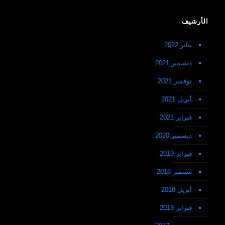
الأرشيف
يناير 2022
ديسمبر 2021
نوفمبر 2021
أبريل 2021
فبراير 2021
ديسمبر 2020
فبراير 2019
سبتمبر 2018
أبريل 2018
فبراير 2018