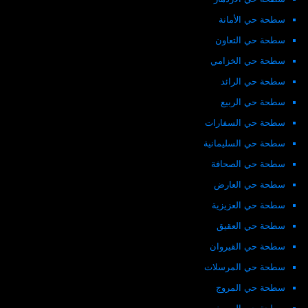
سطحة حي الأمانة
سطحة حي التعاون
سطحة حي الخزامي
سطحة حي الرائد
سطحة حي الربيع
سطحة حي السفارات
سطحة حي السليمانية
سطحة حي الصحافة
سطحة حي العارض
سطحة حي العزيزية
سطحة حي العقيق
سطحة حي القيروان
سطحة حي المرسلات
سطحة حي المروج