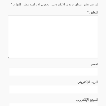
لن يتم نشر عنوان بريدك الإلكتروني.
الحقول الإلزامية مشار إليها بـ
*
التعليق
*
الاسم
البريد الإلكتروني
الموقع الإلكتروني