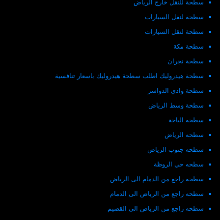
سطحة للنقل خارج الرياض
سطحة لنقل السيارات
سطحة لنقل السيارات
سطحة مكة
سطحة نجران
سطحة هيدروليك اطلب سطحة هيدروليك باسعار تنافسية
سطحة وادي الدواسر
سطحة وسط الرياض
سطحه الباحة
سطحه الرياض
سطحه جنوب الرياض
سطحه حي الروظة
سطحه راجع من الدمام الى الرياض
سطحه راجع من الرياض الى الدمام
سطحه راجع من الرياض الى القصيم