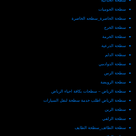
سطحة الحناكية
سطحة الحوميات
سطحة الخاصرة_سطحه الخاصرة
سطحة الخرج
سطحة الخرمة
سطحة الدرعية
سطحة الدلم
سطحة الدوادمي
سطحة الرس
سطحة الرويضة
سطحة الرياض – سطحات بكافة احياء الرياض
سطحة الرياض اطلب خدمة سطحة لنقل السيارات
سطحة الرين
سطحة الزلفي
سطحة الطائف_سطحة الطايف