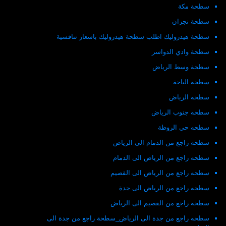
سطحة مكة
سطحة نجران
سطحة هيدروليك اطلب سطحة هيدروليك باسعار تنافسية
سطحة وادي الدواسر
سطحة وسط الرياض
سطحه الباحة
سطحه الرياض
سطحه جنوب الرياض
سطحه حي الروظة
سطحه راجع من الدمام الى الرياض
سطحه راجع من الرياض الى الدمام
سطحه راجع من الرياض الى القصيم
سطحه راجع من الرياض الى جدة
سطحه راجع من القصيم الى الرياض
سطحه راجع من جدة الى الرياض_سطحة راجع من جدة الى