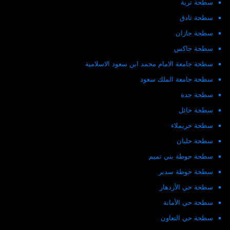
سطحة تربة
سطحة ثادق
سطحة جازان
سطحة جاكس
سطحة جامعة الامام محمد ابن سعود الاسلامية
سطحة جامعة الملك سعود
سطحة جدة
سطحة حائل
سطحة حريملاء
سطحة حلبان
سطحة حوطة بني تميم
سطحة حوطة سدير
سطحة حي الأزدهار
سطحة حي الأمانة
سطحة حي التعاون