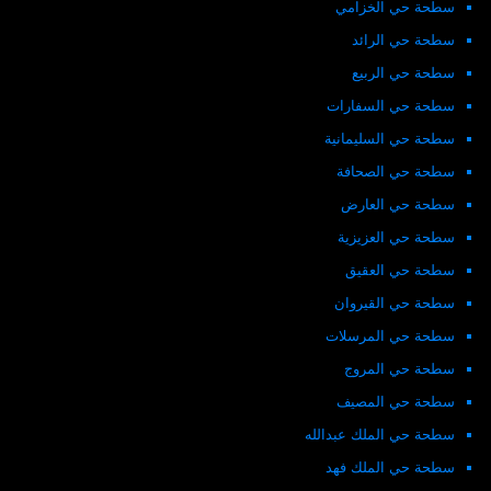
سطحة حي الخزامي
سطحة حي الرائد
سطحة حي الربيع
سطحة حي السفارات
سطحة حي السليمانية
سطحة حي الصحافة
سطحة حي العارض
سطحة حي العزيزية
سطحة حي العقيق
سطحة حي القيروان
سطحة حي المرسلات
سطحة حي المروج
سطحة حي المصيف
سطحة حي الملك عبدالله
سطحة حي الملك فهد