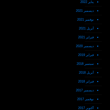
يناير 2022
ديسمبر 2021
نوفمبر 2021
أبريل 2021
فبراير 2021
ديسمبر 2020
فبراير 2019
سبتمبر 2018
أبريل 2018
فبراير 2018
ديسمبر 2017
نوفمبر 2017
أكتوبر 2017