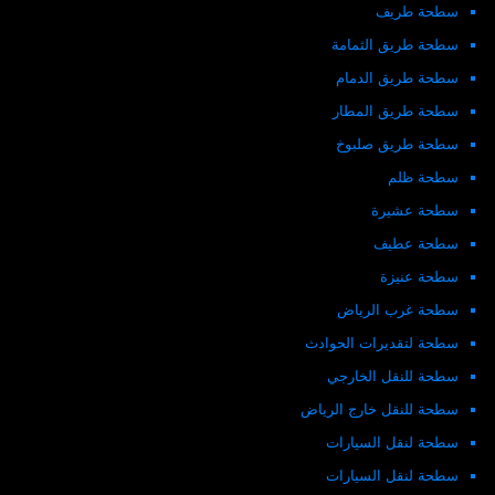
سطحة طريف
سطحة طريق الثمامة
سطحة طريق الدمام
سطحة طريق المطار
سطحة طريق صلبوخ
سطحة ظلم
سطحة عشيرة
سطحة عطيف
سطحة عنيزة
سطحة غرب الرياض
سطحة لتقديرات الحوادث
سطحة للنقل الخارجي
سطحة للنقل خارج الرياض
سطحة لنقل السيارات
سطحة لنقل السيارات