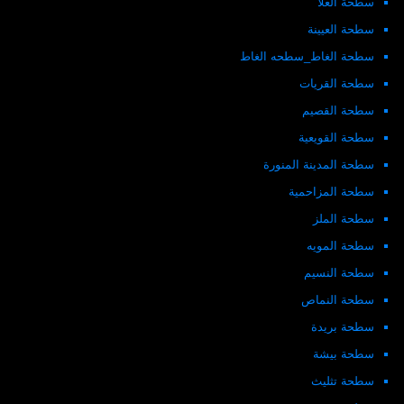
سطحة العلا
سطحة العيينة
سطحة الغاط_سطحه الغاط
سطحة القريات
سطحة القصيم
سطحة القويعية
سطحة المدينة المنورة
سطحة المزاحمية
سطحة الملز
سطحة المويه
سطحة النسيم
سطحة النماص
سطحة بريدة
سطحة بيشة
سطحة تثليث