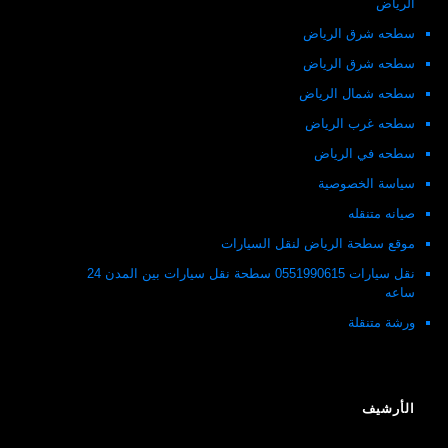
الرياض
سطحه شرق الرياض
سطحه شرق الرياض
سطحه شمال الرياض
سطحه غرب الرياض
سطحه في الرياض
سياسة الخصوصية
صيانه متنقله
موقع سطحة الرياض لنقل السيارات
نقل سيارات 0551990615 سطحة نقل سيارات بين المدن 24
ساعه
ورشة متنقلة
الأرشيف