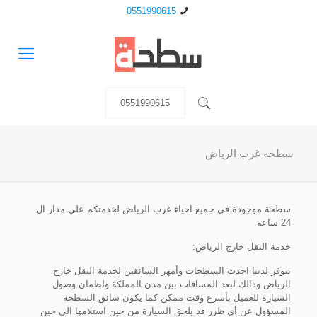
0551990615
0551990615
سطحه غرب الرياض
سطحة موجودة في جميع احياء غرب الرياض لخدمتكم على مدار ال
24 ساعة
خدمة النقل خارج الرياض:
تتوفر لدينا احدث السطحات وأمهر السائقين لخدمة النقل خارج
الرياض وذالك لبعد المسافات بين مدن المملكة ولظمان وصول
السيارة للعميل بأسرع وقت ممكن كما يكون سائق السطحة
المسؤول عن أي ظرر قد يلحق السيارة من حين استلامها الى حين