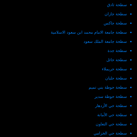
سطحة ثادق
سطحة جازان
سطحة جاكس
سطحة جامعة الامام محمد ابن سعود الاسلامية
سطحة جامعة الملك سعود
سطحة جدة
سطحة حائل
سطحة حريملاء
سطحة حلبان
سطحة حوطة بني تميم
سطحة حوطة سدير
سطحة حي الأزدهار
سطحة حي الأمانة
سطحة حي التعاون
سطحة حي الخزامي