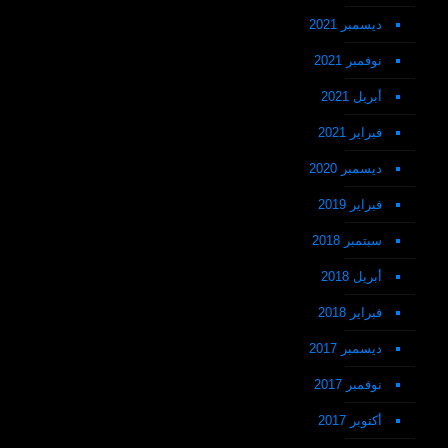
ديسمبر 2021
نوفمبر 2021
أبريل 2021
فبراير 2021
ديسمبر 2020
فبراير 2019
سبتمبر 2018
أبريل 2018
فبراير 2018
ديسمبر 2017
نوفمبر 2017
أكتوبر 2017