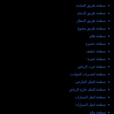
سطحة طريق الثمامة
سطحة طريق الدمام
سطحة طريق المطار
سطحة طريق صلبوخ
سطحة ظلم
سطحة عشيرة
سطحة عطيف
سطحة عنيزة
سطحة غرب الرياض
سطحة لتقديرات الحوادث
سطحة للنقل الخارجي
سطحة للنقل خارج الرياض
سطحة لنقل السيارات
سطحة لنقل السيارات
سطحة مكة