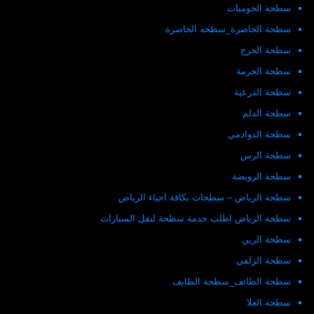
سطحة الحوميات
سطحة الخاصرة_سطحه الخاصرة
سطحة الخرج
سطحة الخرمة
سطحة الدرعية
سطحة الدلم
سطحة الدوادمي
سطحة الرس
سطحة الرويضة
سطحة الرياض – سطحات بكافة احياء الرياض
سطحة الرياض اطلب خدمة سطحة لنقل السيارات
سطحة الرين
سطحة الزلفي
سطحة الطائف_سطحة الطايف
سطحة العلا