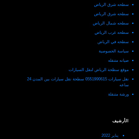
سطحه شرق الرياض
سطحه شرق الرياض
سطحه شمال الرياض
سطحه غرب الرياض
سطحه في الرياض
سياسة الخصوصية
صيانه متنقله
موقع سطحة الرياض لنقل السيارات
نقل سيارات 0551990615 سطحة نقل سيارات بين المدن 24
ساعه
ورشة متنقلة
الأرشيف
يناير 2022