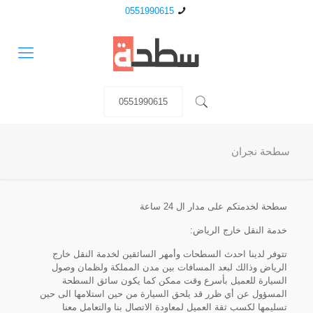
0551990615
0551990615
سطحة نجران
سطحة لخدمتكم على مدار ال 24 ساعة
خدمة النقل خارج الرياض:
تتوفر لدينا احدث السطحات وأمهر السائقين لخدمة النقل خارج
الرياض وذالك لبعد المسافات بين مدن المملكة ولظمان وصول
السيارة للعميل بأسرع وقت ممكن كما يكون سائق السطحة
المسؤول عن أي ظرر قد يلحق السيارة من حين استلامها الى حين
تسليمها لكسب ثقة العميل لمعاودة الاتصال بنا والتعامل معنا