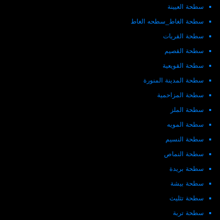
سطحة العيينة
سطحة الغاط_سطحه الغاط
سطحة القريات
سطحة القصيم
سطحة القويعية
سطحة المدينة المنورة
سطحة المزاحمية
سطحة الملز
سطحة المويه
سطحة النسيم
سطحة النماص
سطحة بريدة
سطحة بيشة
سطحة تثليث
سطحة تربة