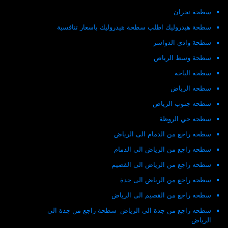
سطحة نجران
سطحة هيدروليك اطلب سطحة هيدروليك باسعار تنافسية
سطحة وادي الدواسر
سطحة وسط الرياض
سطحه الباحة
سطحه الرياض
سطحه جنوب الرياض
سطحه حي الروظة
سطحه راجع من الدمام الى الرياض
سطحه راجع من الرياض الى الدمام
سطحه راجع من الرياض الى القصيم
سطحه راجع من الرياض الى جدة
سطحه راجع من القصيم الى الرياض
سطحه راجع من جدة الى الرياض_سطحة راجع من جدة الى
الرياض