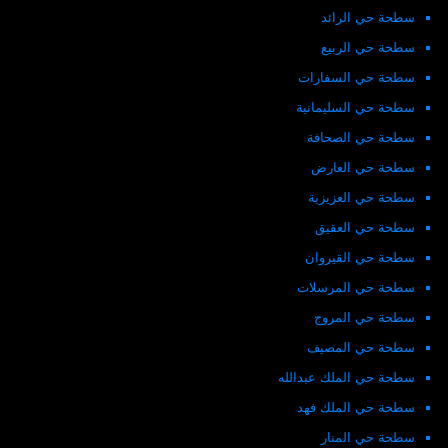
سطحة حي الرائد
سطحة حي الربيع
سطحة حي السفارات
سطحة حي السليمانية
سطحة حي الصحافة
سطحة حي العارض
سطحة حي العزيزية
سطحة حي العقيق
سطحة حي القيروان
سطحة حي المرسلات
سطحة حي المروج
سطحة حي المصيف
سطحة حي الملك عبدالله
سطحة حي الملك فهد
سطحة حي المنار