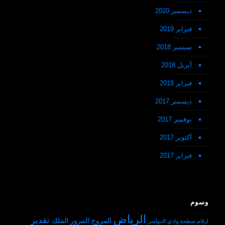
ديسمبر 2020
فبراير 2019
سبتمبر 2018
أبريل 2018
فبراير 2018
ديسمبر 2017
نوفمبر 2017
أكتوبر 2017
فبراير 2017
وسوم
الرياض
تقدير
المروج
المرور
الملك
ارقام سطحة وادي الدواسر