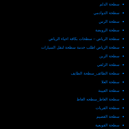
سطحة الدلم
سطحة الدوادمي
سطحة الرس
سطحة الرويضة
سطحة الرياض – سطحات بكافة احياء الرياض
سطحة الرياض اطلب خدمة سطحة لنقل السيارات
سطحة الرين
سطحة الزلفي
سطحة الطائف_سطحة الطايف
سطحة العلا
سطحة العيينة
سطحة الغاط_سطحه الغاط
سطحة القريات
سطحة القصيم
سطحة القويعية