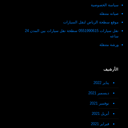
سياسة الخصوصية
صيانه متنقله
موقع سطحة الرياض لنقل السيارات
نقل سيارات 0551990615 سطحة نقل سيارات بين المدن 24
ساعه
ورشة متنقلة
الأرشيف
يناير 2022
ديسمبر 2021
نوفمبر 2021
أبريل 2021
فبراير 2021