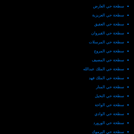
سطحة حي العارض
سطحة حي العزيزية
سطحة حي العقيق
سطحة حي القيروان
سطحة حي المرسلات
سطحة حي المروج
سطحة حي المصيف
سطحة حي الملك عبدالله
سطحة حي الملك فهد
سطحة حي المنار
سطحة حي النخيل
سطحة حي الواحة
سطحة حي الوادي
سطحة حي الورورد
سطحة حي اليرموك