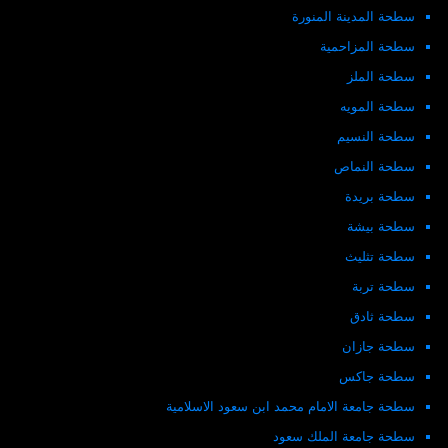
سطحة المدينة المنورة
سطحة المزاحمية
سطحة الملز
سطحة المويه
سطحة النسيم
سطحة النماص
سطحة بريدة
سطحة بيشة
سطحة تثليث
سطحة تربة
سطحة ثادق
سطحة جازان
سطحة جاكس
سطحة جامعة الامام محمد ابن سعود الاسلامية
سطحة جامعة الملك سعود