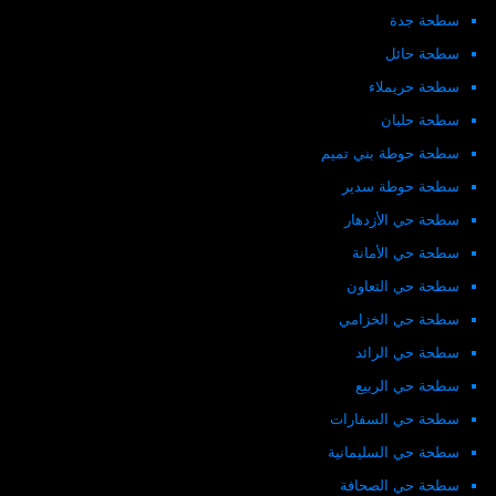
سطحة جدة
سطحة حائل
سطحة حريملاء
سطحة حلبان
سطحة حوطة بني تميم
سطحة حوطة سدير
سطحة حي الأزدهار
سطحة حي الأمانة
سطحة حي التعاون
سطحة حي الخزامي
سطحة حي الرائد
سطحة حي الربيع
سطحة حي السفارات
سطحة حي السليمانية
سطحة حي الصحافة