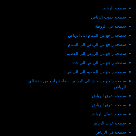
سطحه الرياض
سطحه جنوب الرياض
سطحه حي الروظة
سطحه راجع من الدمام الى الرياض
سطحه راجع من الرياض الى الدمام
سطحه راجع من الرياض الى القصيم
سطحه راجع من الرياض الى جدة
سطحه راجع من القصيم الى الرياض
سطحه راجع من جدة الى الرياض_سطحة راجع من جدة الى
الرياض
سطحه شرق الرياض
سطحه شرق الرياض
سطحه شمال الرياض
سطحه غرب الرياض
سطحه في الرياض