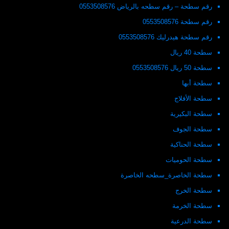
رقم سطحة – رقم سطحه بالرياض 0553508576
رقم سطحة 0553508576
رقم سطحة هيدرليك 0553508576
سطحة 40 ريال
سطحة 50 ريال 0553508576
سطحة أبها
سطحة الأفلاج
سطحة البكيرية
سطحة الجوف
سطحة الحناكية
سطحة الحوميات
سطحة الخاصرة_سطحه الخاصرة
سطحة الخرج
سطحة الخرمة
سطحة الدرعية