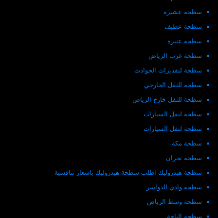
سطحة عشيرة
سطحة عطيف
سطحة عنيزة
سطحة غرب الرياض
سطحة لتقديرات الحوادث
سطحة للنقل الخارجي
سطحة للنقل خارج الرياض
سطحة لنقل السيارات
سطحة لنقل السيارات
سطحة مكة
سطحة نجران
سطحة هيدروليك اطلب سطحة هيدروليك باسعار تنافسية
سطحة وادي الدواسر
سطحة وسط الرياض
سطحه الباحة