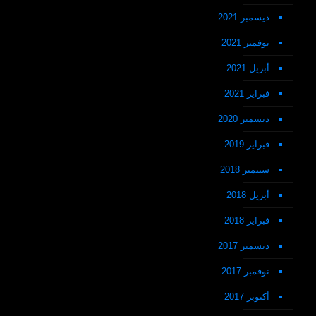
ديسمبر 2021
نوفمبر 2021
أبريل 2021
فبراير 2021
ديسمبر 2020
فبراير 2019
سبتمبر 2018
أبريل 2018
فبراير 2018
ديسمبر 2017
نوفمبر 2017
أكتوبر 2017