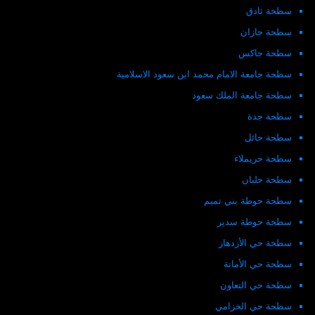
سطحة ثادق
سطحة جازان
سطحة جاكس
سطحة جامعة الامام محمد ابن سعود الاسلامية
سطحة جامعة الملك سعود
سطحة جدة
سطحة حائل
سطحة حريملاء
سطحة حلبان
سطحة حوطة بني تميم
سطحة حوطة سدير
سطحة حي الأزدهار
سطحة حي الأمانة
سطحة حي التعاون
سطحة حي الخزامي