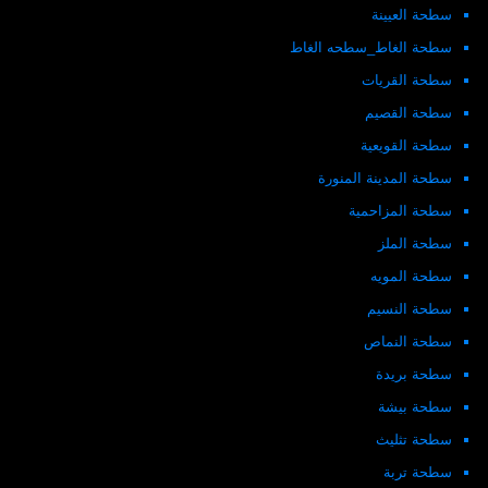
سطحة العيينة
سطحة الغاط_سطحه الغاط
سطحة القريات
سطحة القصيم
سطحة القويعية
سطحة المدينة المنورة
سطحة المزاحمية
سطحة الملز
سطحة المويه
سطحة النسيم
سطحة النماص
سطحة بريدة
سطحة بيشة
سطحة تثليث
سطحة تربة