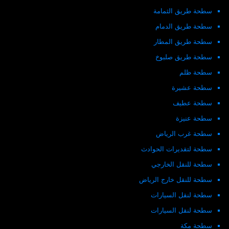
سطحة طريق الثمامة
سطحة طريق الدمام
سطحة طريق المطار
سطحة طريق صلبوخ
سطحة ظلم
سطحة عشيرة
سطحة عطيف
سطحة عنيزة
سطحة غرب الرياض
سطحة لتقديرات الحوادث
سطحة للنقل الخارجي
سطحة للنقل خارج الرياض
سطحة لنقل السيارات
سطحة لنقل السيارات
سطحة مكة