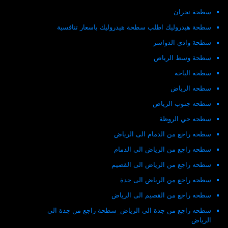
سطحة نجران
سطحة هيدروليك اطلب سطحة هيدروليك باسعار تنافسية
سطحة وادي الدواسر
سطحة وسط الرياض
سطحه الباحة
سطحه الرياض
سطحه جنوب الرياض
سطحه حي الروظة
سطحه راجع من الدمام الى الرياض
سطحه راجع من الرياض الى الدمام
سطحه راجع من الرياض الى القصيم
سطحه راجع من الرياض الى جدة
سطحه راجع من القصيم الى الرياض
سطحه راجع من جدة الى الرياض_سطحة راجع من جدة الى
الرياض