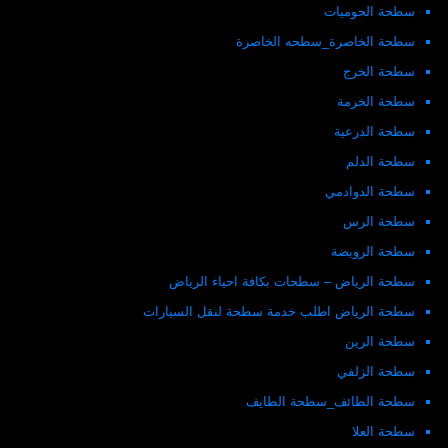
سطحة الحوميات
سطحة الخاصرة_سطحه الخاصرة
سطحة الخرج
سطحة الخرمة
سطحة الدرعية
سطحة الدلم
سطحة الدوادمي
سطحة الرس
سطحة الرويضة
سطحة الرياض – سطحات بكافة احياء الرياض
سطحة الرياض اطلب خدمة سطحة لنقل السيارات
سطحة الرين
سطحة الزلفي
سطحة الطائف_سطحة الطايف
سطحة العلا