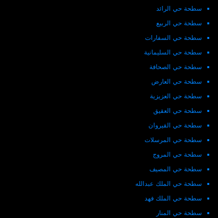
سطحة حي الرائد
سطحة حي الربيع
سطحة حي السفارات
سطحة حي السليمانية
سطحة حي الصحافة
سطحة حي العارض
سطحة حي العزيزية
سطحة حي العقيق
سطحة حي القيروان
سطحة حي المرسلات
سطحة حي المروج
سطحة حي المصيف
سطحة حي الملك عبدالله
سطحة حي الملك فهد
سطحة حي المنار