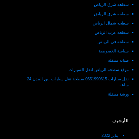
سطحه شرق الرياض
سطحه شرق الرياض
سطحه شمال الرياض
سطحه غرب الرياض
سطحه في الرياض
سياسة الخصوصية
صيانه متنقله
موقع سطحة الرياض لنقل السيارات
نقل سيارات 0551990615 سطحة نقل سيارات بين المدن 24
ساعه
ورشة متنقلة
الأرشيف
يناير 2022