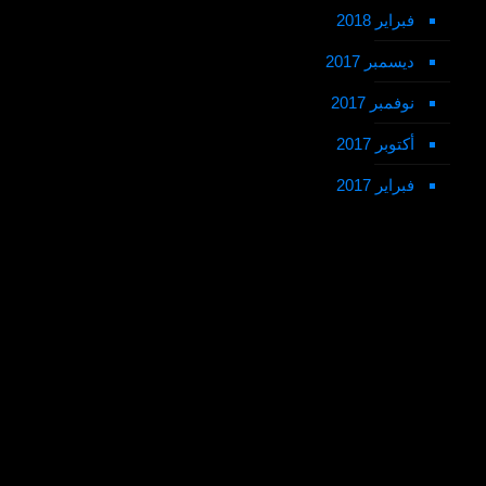
فبراير 2018
ديسمبر 2017
نوفمبر 2017
أكتوبر 2017
فبراير 2017