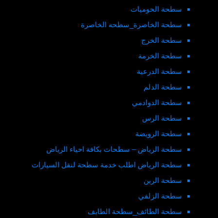
سطحة الحوميات
سطحة الخاصرة_سطحه الخاصرة
سطحة الخرج
سطحة الخرمة
سطحة الدرعية
سطحة الدلم
سطحة الدوادمي
سطحة الرس
سطحة الرويضة
سطحة الرياض – سطحات بكافة احياء الرياض
سطحة الرياض اطلب خدمة سطحة لنقل السيارات
سطحة الرين
سطحة الزلفي
سطحة الطائف_سطحة الطايف