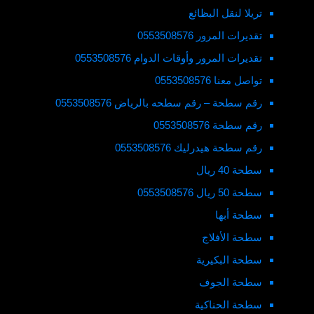
تريلا لنقل البظائع
تقديرات المرور 0553508576
تقديرات المرور وأوقات الدوام 0553508576
تواصل معنا 0553508576
رقم سطحة – رقم سطحه بالرياض 0553508576
رقم سطحة 0553508576
رقم سطحة هيدرليك 0553508576
سطحة 40 ريال
سطحة 50 ريال 0553508576
سطحة أبها
سطحة الأفلاج
سطحة البكيرية
سطحة الجوف
سطحة الحناكية