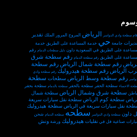
سوم
الرياض
تقدير
المروج
المرور
الملك
قام سطحة وادي الدواسر
حي
ديرات
جامعة
خدمة المساعدة على الطريق
خدمة
مساعدة على الطريق في السعودية
داون
رقم
دليل سطحات الدمام
رقم سطحة شرق
مساعدة على الطريق
رقم سطحة الدمام
لرياض
رقم سطحة شمال الرياض
رقم سطحة
رب الرياض
رقم سطحة هيدروليك
رقم سطحة وادي
سطحة
رقم سطحة وسط الرياض
سطحات
دواسر
سطحة الحفر
سطحة بالحفر
سطحة بحفر
حة الاحساء
سطحة بالدمام
سطحة شرق وشمال الرياض
سطحة شمال
باطن
سطحة كوم الرياض
رياض
سطحة نقل سيارات سريعة
سطحة هيدروليك
حة نقل سيارات سريعة في الرياض
سطحه
 داون
شحن
سطحة وادي الدواسر
سطحه الدمام
هيدروليك
ونش
نقليات
ارات
صناعية
فل
في
ورشة