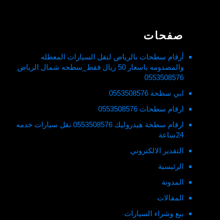
صفحات
أرقام سطحات بالرياض لنقل السيارات المعطله
والمصدومه باسعار 50 ريال فقط_سطحه شمال الرياض
0553508576
ابي سطحة 0553508576
ارقام سطحات 0553508576
ارقام سطحة هيدروليك 0553508576 نقل سيارات خدمه
24ساعة
التقدير الالكتروني
الرئيسية
المدونة
المقالات
بيع وشراء السيارات