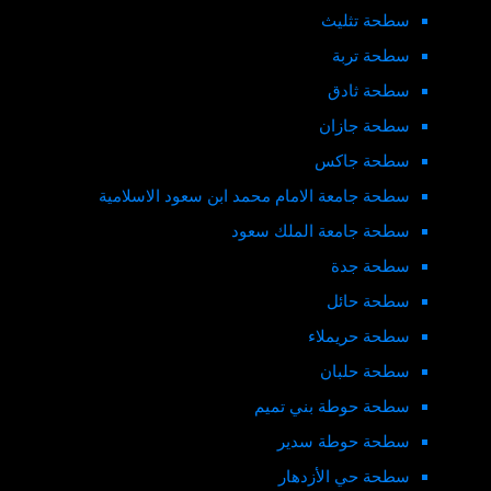
سطحة تثليث
سطحة تربة
سطحة ثادق
سطحة جازان
سطحة جاكس
سطحة جامعة الامام محمد ابن سعود الاسلامية
سطحة جامعة الملك سعود
سطحة جدة
سطحة حائل
سطحة حريملاء
سطحة حلبان
سطحة حوطة بني تميم
سطحة حوطة سدير
سطحة حي الأزدهار