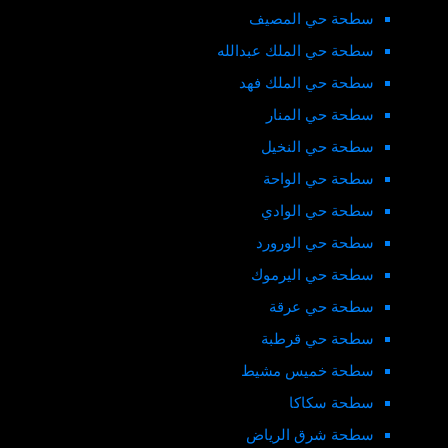
سطحة حي المصيف
سطحة حي الملك عبدالله
سطحة حي الملك فهد
سطحة حي المنار
سطحة حي النخيل
سطحة حي الواحة
سطحة حي الوادي
سطحة حي الورورد
سطحة حي اليرموك
سطحة حي عرقة
سطحة حي قرطبة
سطحة خميس مشيط
سطحة سكاكا
سطحة شرق الرياض