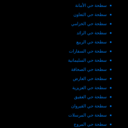
سطحة حي الأمانة
سطحة حي التعاون
سطحة حي الخزامي
سطحة حي الرائد
سطحة حي الربيع
سطحة حي السفارات
سطحة حي السليمانية
سطحة حي الصحافة
سطحة حي العارض
سطحة حي العزيزية
سطحة حي العقيق
سطحة حي القيروان
سطحة حي المرسلات
سطحة حي المروج