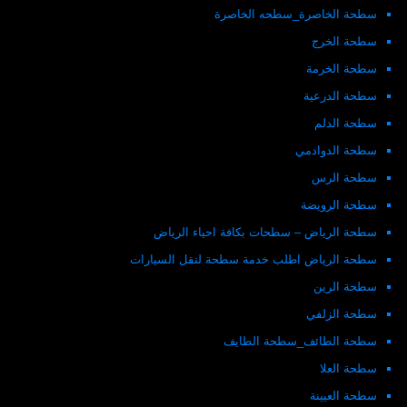
سطحة الخاصرة_سطحه الخاصرة
سطحة الخرج
سطحة الخرمة
سطحة الدرعية
سطحة الدلم
سطحة الدوادمي
سطحة الرس
سطحة الرويضة
سطحة الرياض – سطحات بكافة احياء الرياض
سطحة الرياض اطلب خدمة سطحة لنقل السيارات
سطحة الرين
سطحة الزلفي
سطحة الطائف_سطحة الطايف
سطحة العلا
سطحة العيينة