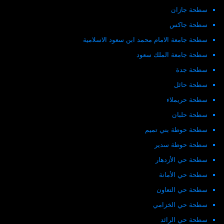
سطحة جازان
سطحة جاكس
سطحة جامعة الامام محمد ابن سعود الاسلامية
سطحة جامعة الملك سعود
سطحة جدة
سطحة حائل
سطحة حريملاء
سطحة حلبان
سطحة حوطة بني تميم
سطحة حوطة سدير
سطحة حي الأزدهار
سطحة حي الأمانة
سطحة حي التعاون
سطحة حي الخزامي
سطحة حي الرائد