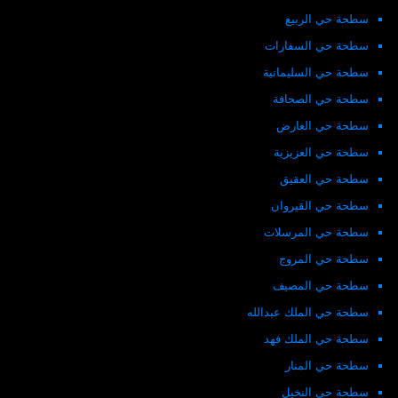
سطحة حي الربيع
سطحة حي السفارات
سطحة حي السليمانية
سطحة حي الصحافة
سطحة حي العارض
سطحة حي العزيزية
سطحة حي العقيق
سطحة حي القيروان
سطحة حي المرسلات
سطحة حي المروج
سطحة حي المصيف
سطحة حي الملك عبدالله
سطحة حي الملك فهد
سطحة حي المنار
سطحة حي النخيل