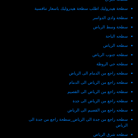
سطحة هيدروليك اطلب سطحة هيدروليك باسعار تنافسية
سطحة وادي الدواسر
سطحة وسط الرياض
سطحه الباحة
سطحه الرياض
سطحه جنوب الرياض
سطحه حي الروظة
سطحه راجع من الدمام الى الرياض
سطحه راجع من الرياض الى الدمام
سطحه راجع من الرياض الى القصيم
سطحه راجع من الرياض الى جدة
سطحه راجع من القصيم الى الرياض
سطحه راجع من جدة الى الرياض_سطحة راجع من جدة الى
الرياض
سطحه شرق الرياض