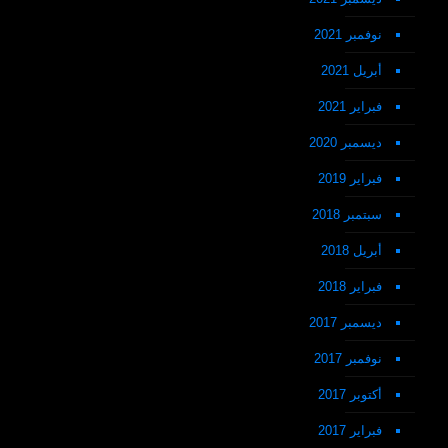
نوفمبر 2021
أبريل 2021
فبراير 2021
ديسمبر 2020
فبراير 2019
سبتمبر 2018
أبريل 2018
فبراير 2018
ديسمبر 2017
نوفمبر 2017
أكتوبر 2017
فبراير 2017