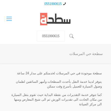
0551990615
0551990615
سطحة حي المرسلات
سطحة موجودة في حي المرسلات لخدمتكم على مدار 24 ساعة
يتوفر لدينا خدمة النقل بأحدث السطحات وأمهر السائقين لظمان
وصول السيارة للعميل بأسرع وقت ممكن
كما تتوفر خدمة التقديرات من نقطة البداية حيث نقوم بنقل السيارة
من مكان الحادث الى تقديرات الورش ثم الى شيخ المعارض ومنها
الى مركز الصيانة