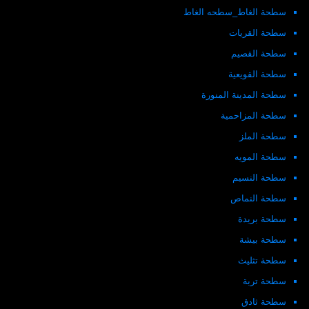
سطحة الغاط_سطحه الغاط
سطحة القريات
سطحة القصيم
سطحة القويعية
سطحة المدينة المنورة
سطحة المزاحمية
سطحة الملز
سطحة المويه
سطحة النسيم
سطحة النماص
سطحة بريدة
سطحة بيشة
سطحة تثليث
سطحة تربة
سطحة ثادق