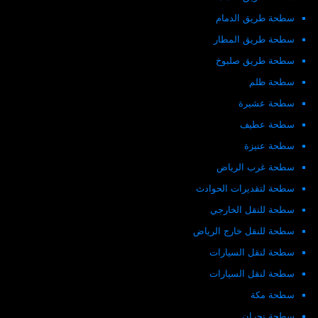
سطحة طريق الدمام
سطحة طريق المطار
سطحة طريق صلبوخ
سطحة ظلم
سطحة عشيرة
سطحة عطيف
سطحة عنيزة
سطحة غرب الرياض
سطحة لتقديرات الحوادث
سطحة للنقل الخارجي
سطحة للنقل خارج الرياض
سطحة لنقل السيارات
سطحة لنقل السيارات
سطحة مكة
سطحة نجران