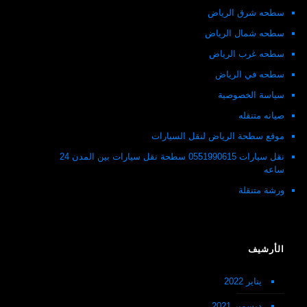
سطحه شرق الرياض
سطحه شمال الرياض
سطحه غرب الرياض
سطحه في الرياض
سياسة الخصوصية
صيانه متنقله
موقع سطحة الرياض لنقل السيارات
نقل سيارات 0551990615 سطحة نقل سيارات بين المدن 24
ساعه
ورشة متنقلة
الأرشيف
يناير 2022
ديسمبر 2021