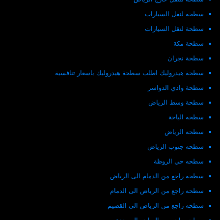
سطحة لنقل السيارات
سطحة لنقل السيارات
سطحة مكة
سطحة نجران
سطحة هيدروليك اطلب سطحة هيدروليك باسعار تنافسية
سطحة وادي الدواسر
سطحة وسط الرياض
سطحه الباحة
سطحه الرياض
سطحه جنوب الرياض
سطحه حي الروظة
سطحه راجع من الدمام الى الرياض
سطحه راجع من الرياض الى الدمام
سطحه راجع من الرياض الى القصيم