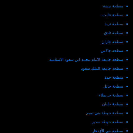
سطحة بيشة
سطحة تثليث
سطحة تربة
سطحة ثادق
سطحة جازان
سطحة جاكس
سطحة جامعة الامام محمد ابن سعود الاسلامية
سطحة جامعة الملك سعود
سطحة جدة
سطحة حائل
سطحة حريملاء
سطحة حلبان
سطحة حوطة بني تميم
سطحة حوطة سدير
سطحة حي الأزدهار