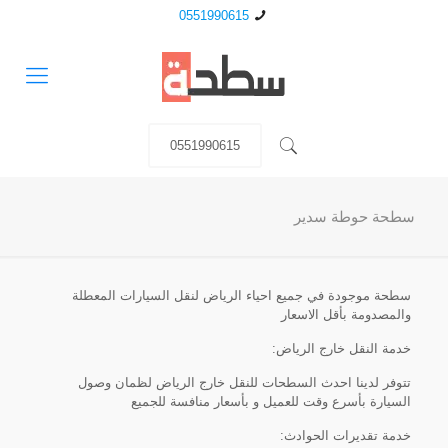
0551990615
0551990615
سطحة حوطة سدير
سطحة موجودة في جميع احياء الرياض لنقل السيارات المعطلة
والمصدومة بأقل الاسعار
خدمة النقل خارج الرياض:
تتوفر لدينا احدث السطحات للنقل خارج الرياض لظمان وصول
السيارة بأسرع وقت للعميل و بأسعار منافسة للجميع
خدمة تقديرات الحوادث: