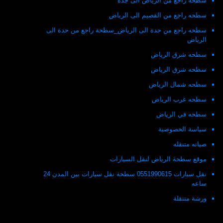
سطحه راجع من الرياض الى جدة
سطحه راجع من القصيم الى الرياض
سطحه راجع من جدة الى الرياض_سطحة راجع من جدة الى
الرياض
سطحه شرق الرياض
سطحه شرق الرياض
سطحه شمال الرياض
سطحه غرب الرياض
سطحه في الرياض
سياسة الخصوصية
صيانه متنقله
موقع سطحة الرياض لنقل السيارات
نقل سيارات 0551990615 سطحة نقل سيارات بين المدن 24
ساعه
ورشة متنقلة