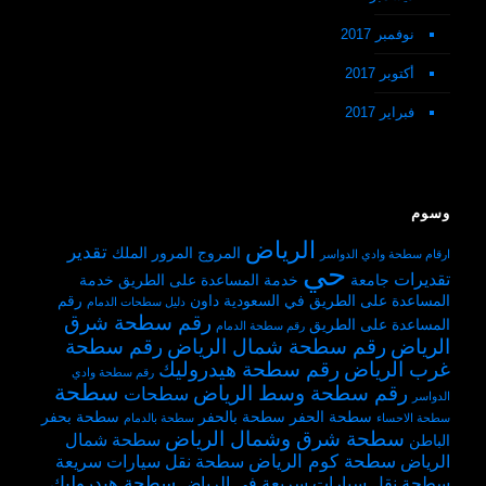
نوفمبر 2017
أكتوبر 2017
فبراير 2017
وسوم
الرياض
تقدير
المروج
المرور
الملك
ارقام سطحة وادي الدواسر
حي
تقديرات
جامعة
خدمة المساعدة على الطريق
خدمة
المساعدة على الطريق في السعودية
داون
رقم
دليل سطحات الدمام
رقم سطحة شرق
المساعدة على الطريق
رقم سطحة الدمام
الرياض
رقم سطحة شمال الرياض
رقم سطحة
غرب الرياض
رقم سطحة هيدروليك
رقم سطحة وادي
سطحة
رقم سطحة وسط الرياض
سطحات
الدواسر
سطحة الحفر
سطحة بالحفر
سطحة بحفر
سطحة الاحساء
سطحة بالدمام
سطحة شرق وشمال الرياض
سطحة شمال
الباطن
سطحة كوم الرياض
الرياض
سطحة نقل سيارات سريعة
سطحة هيدروليك
سطحة نقل سيارات سريعة في الرياض