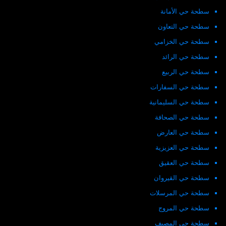
سطحة حي الأمانة
سطحة حي التعاون
سطحة حي الخزامي
سطحة حي الرائد
سطحة حي الربيع
سطحة حي السفارات
سطحة حي السليمانية
سطحة حي الصحافة
سطحة حي العارض
سطحة حي العزيزية
سطحة حي العقيق
سطحة حي القيروان
سطحة حي المرسلات
سطحة حي المروج
سطحة حي المصيف