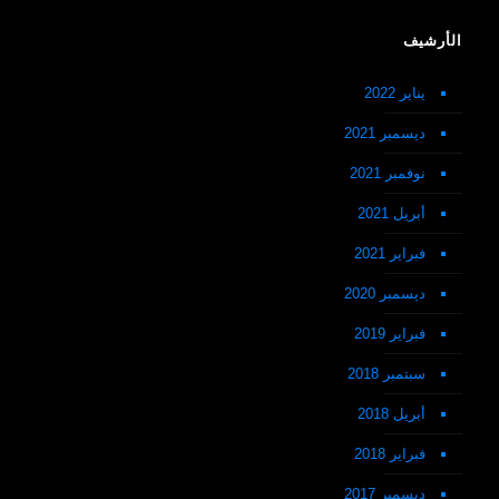
الأرشيف
يناير 2022
ديسمبر 2021
نوفمبر 2021
أبريل 2021
فبراير 2021
ديسمبر 2020
فبراير 2019
سبتمبر 2018
أبريل 2018
فبراير 2018
ديسمبر 2017