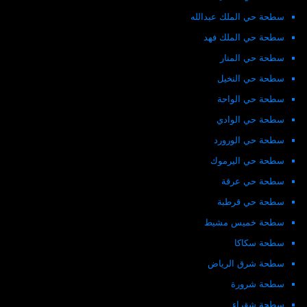
سطحة حي الملك عبدالله
سطحة حي الملك فهد
سطحة حي المنار
سطحة حي النخيل
سطحة حي الواحة
سطحة حي الوادي
سطحة حي الورورد
سطحة حي اليرموك
سطحة حي عرقة
سطحة حي قرطبة
سطحة خميس مشيط
سطحة سكاكا
سطحة شرق الرياض
سطحة شرورة
سطحة شقراء