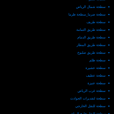
سطحة شمال الرياض
سطحة ضرما_سطحة ظرما
سطحة طريف
سطحة طريق الثمامة
سطحة طريق الدمام
سطحة طريق المطار
سطحة طريق صلبوخ
سطحة ظلم
سطحة عشيرة
سطحة عطيف
سطحة عنيزة
سطحة غرب الرياض
سطحة لتقديرات الحوادث
سطحة للنقل الخارجي
سطحة للنقل خارج الرياض