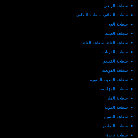
سطحة الزلفي
سطحة الطائف_سطحة الطايف
سطحة العلا
سطحة العيينة
سطحة الغاط_سطحه الغاط
سطحة القريات
سطحة القصيم
سطحة القويعية
سطحة المدينة المنورة
سطحة المزاحمية
سطحة الملز
سطحة المويه
سطحة النسيم
سطحة النماص
سطحة بريدة