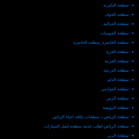
سطحة البكيرية
سطحة الجوف
سطحة الحناكية
سطحة الحوميات
سطحة الخاصرة_سطحه الخاصرة
سطحة الخرج
سطحة الخرمة
سطحة الدرعية
سطحة الدلم
سطحة الدوادمي
سطحة الرس
سطحة الرويضة
سطحة الرياض – سطحات بكافة احياء الرياض
سطحة الرياض اطلب خدمة سطحة لنقل السيارات
سطحة الرين