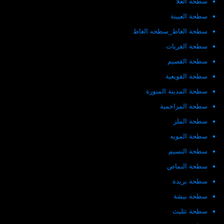
سطحة العلا
سطحة العيينة
سطحة الغاط_سطحه الغاط
سطحة القريات
سطحة القصيم
سطحة القويعية
سطحة المدينة المنورة
سطحة المزاحمية
سطحة الملز
سطحة المويه
سطحة النسيم
سطحة النماص
سطحة بريدة
سطحة بيشة
سطحة تثليث