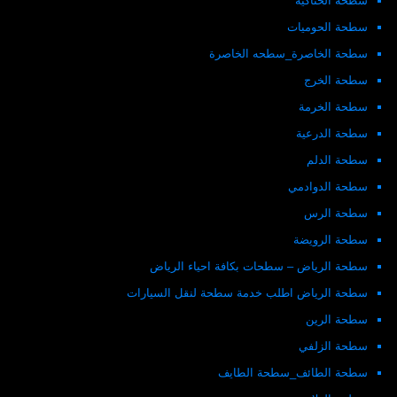
سطحة الحناكية
سطحة الحوميات
سطحة الخاصرة_سطحه الخاصرة
سطحة الخرج
سطحة الخرمة
سطحة الدرعية
سطحة الدلم
سطحة الدوادمي
سطحة الرس
سطحة الرويضة
سطحة الرياض – سطحات بكافة احياء الرياض
سطحة الرياض اطلب خدمة سطحة لنقل السيارات
سطحة الرين
سطحة الزلفي
سطحة الطائف_سطحة الطايف