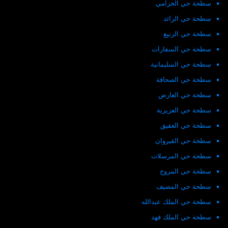
سطحة حي الخزامي
سطحة حي الرائد
سطحة حي الربيع
سطحة حي السفارات
سطحة حي السليمانية
سطحة حي الصحافة
سطحة حي العارض
سطحة حي العزيزية
سطحة حي العقيق
سطحة حي القيروان
سطحة حي المرسلات
سطحة حي المروج
سطحة حي المصيف
سطحة حي الملك عبدالله
سطحة حي الملك فهد