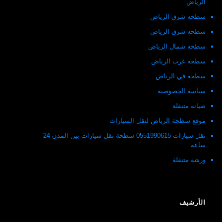
الرياض
سطحه شرق الرياض
سطحه شرق الرياض
سطحه شمال الرياض
سطحه غرب الرياض
سطحه في الرياض
سياسة الخصوصية
صيانه متنقله
موقع سطحة الرياض لنقل السيارات
نقل سيارات 0551990615 سطحة نقل سيارات بين المدن 24
ساعه
ورشة متنقلة
الأرشيف