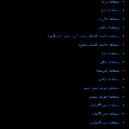
سطحة تربة
سطحة ثادق
سطحة جازان
سطحة جاكس
سطحة جامعة الامام محمد ابن سعود الاسلامية
سطحة جامعة الملك سعود
سطحة جدة
سطحة حائل
سطحة حريملاء
سطحة حلبان
سطحة حوطة بني تميم
سطحة حوطة سدير
سطحة حي الأزدهار
سطحة حي الأمانة
سطحة حي التعاون