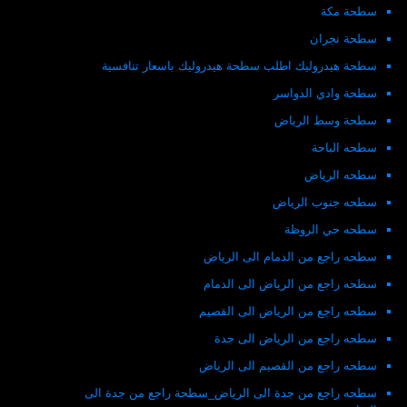
سطحة مكة
سطحة نجران
سطحة هيدروليك اطلب سطحة هيدروليك باسعار تنافسية
سطحة وادي الدواسر
سطحة وسط الرياض
سطحه الباحة
سطحه الرياض
سطحه جنوب الرياض
سطحه حي الروظة
سطحه راجع من الدمام الى الرياض
سطحه راجع من الرياض الى الدمام
سطحه راجع من الرياض الى القصيم
سطحه راجع من الرياض الى جدة
سطحه راجع من القصيم الى الرياض
سطحه راجع من جدة الى الرياض_سطحة راجع من جدة الى