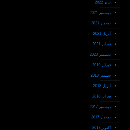
يناير 2022
ديسمبر 2021
نوفمبر 2021
أبريل 2021
فبراير 2021
ديسمبر 2020
فبراير 2019
سبتمبر 2018
أبريل 2018
فبراير 2018
ديسمبر 2017
نوفمبر 2017
أكتوبر 2017