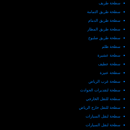
سطحة طريف
سطحة طريق الثمامة
سطحة طريق الدمام
سطحة طريق المطار
سطحة طريق صلبوخ
سطحة ظلم
سطحة عشيرة
سطحة عطيف
سطحة عنيزة
سطحة غرب الرياض
سطحة لتقديرات الحوادث
سطحة للنقل الخارجي
سطحة للنقل خارج الرياض
سطحة لنقل السيارات
سطحة لنقل السيارات