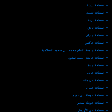
سطحة بيشة
سطحة تثليث
سطحة تربة
سطحة ثادق
سطحة جازان
سطحة جاكس
سطحة جامعة الامام محمد ابن سعود الاسلامية
سطحة جامعة الملك سعود
سطحة جدة
سطحة حائل
سطحة حريملاء
سطحة حلبان
سطحة حوطة بني تميم
سطحة حوطة سدير
سطحة حي الأزدهار