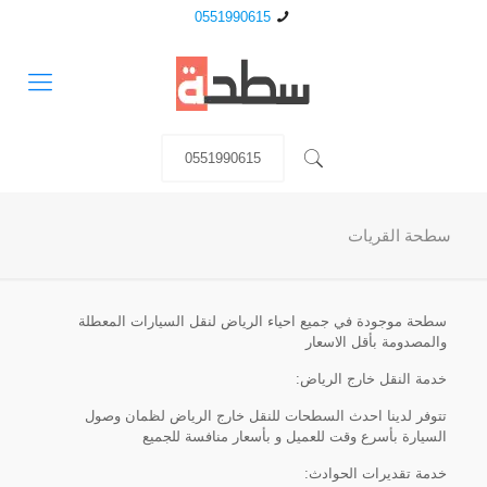
0551990615
0551990615
سطحة القريات
سطحة موجودة في جميع احياء الرياض لنقل السيارات المعطلة
والمصدومة بأقل الاسعار
خدمة النقل خارج الرياض:
تتوفر لدينا احدث السطحات للنقل خارج الرياض لظمان وصول
السيارة بأسرع وقت للعميل و بأسعار منافسة للجميع
خدمة تقديرات الحوادث: