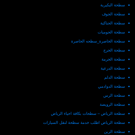
سطحة البكيرية
سطحة الجوف
سطحة الحناكية
سطحة الحوميات
سطحة الخاصرة_سطحه الخاصرة
سطحة الخرج
سطحة الخرمة
سطحة الدرعية
سطحة الدلم
سطحة الدوادمي
سطحة الرس
سطحة الرويضة
سطحة الرياض – سطحات بكافة احياء الرياض
سطحة الرياض اطلب خدمة سطحة لنقل السيارات
سطحة الرين