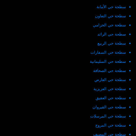
سطحة حي الأمانة
سطحة حي التعاون
سطحة حي الخزامي
سطحة حي الرائد
سطحة حي الربيع
سطحة حي السفارات
سطحة حي السليمانية
سطحة حي الصحافة
سطحة حي العارض
سطحة حي العزيزية
سطحة حي العقيق
سطحة حي القيروان
سطحة حي المرسلات
سطحة حي المروج
سطحة حي المصيف