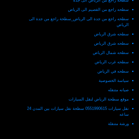
سطحه راجع من الرياض الى جدة
سطحه راجع من القصيم الى الرياض
سطحه راجع من جدة الى الرياض_سطحة راجع من جدة الى
الرياض
سطحه شرق الرياض
سطحه شرق الرياض
سطحه شمال الرياض
سطحه غرب الرياض
سطحه في الرياض
سياسة الخصوصية
صيانه متنقله
موقع سطحة الرياض لنقل السيارات
نقل سيارات 0551990615 سطحة نقل سيارات بين المدن 24
ساعه
ورشة متنقلة