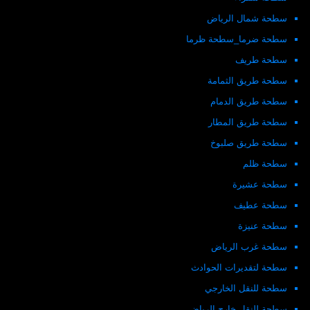
سطحة شمال الرياض
سطحة ضرما_سطحة ظرما
سطحة طريف
سطحة طريق الثمامة
سطحة طريق الدمام
سطحة طريق المطار
سطحة طريق صلبوخ
سطحة ظلم
سطحة عشيرة
سطحة عطيف
سطحة عنيزة
سطحة غرب الرياض
سطحة لتقديرات الحوادث
سطحة للنقل الخارجي
سطحة للنقل خارج الرياض