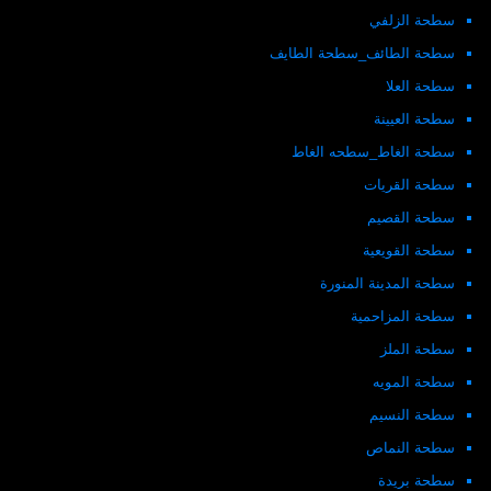
سطحة الزلفي
سطحة الطائف_سطحة الطايف
سطحة العلا
سطحة العيينة
سطحة الغاط_سطحه الغاط
سطحة القريات
سطحة القصيم
سطحة القويعية
سطحة المدينة المنورة
سطحة المزاحمية
سطحة الملز
سطحة المويه
سطحة النسيم
سطحة النماص
سطحة بريدة