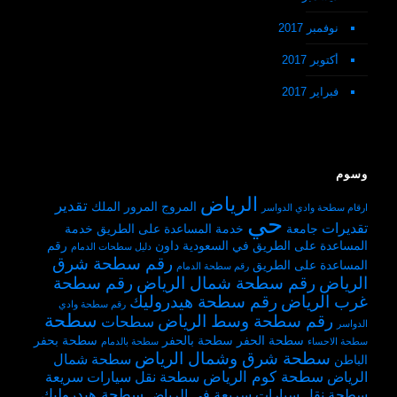
نوفمبر 2017
أكتوبر 2017
فبراير 2017
وسوم
الرياض
تقدير
المروج
المرور
الملك
ارقام سطحة وادي الدواسر
حي
تقديرات
جامعة
خدمة المساعدة على الطريق
خدمة
المساعدة على الطريق في السعودية
داون
رقم
دليل سطحات الدمام
رقم سطحة شرق
المساعدة على الطريق
رقم سطحة الدمام
الرياض
رقم سطحة شمال الرياض
رقم سطحة
غرب الرياض
رقم سطحة هيدروليك
رقم سطحة وادي
سطحة
رقم سطحة وسط الرياض
سطحات
الدواسر
سطحة الحفر
سطحة بالحفر
سطحة بحفر
سطحة الاحساء
سطحة بالدمام
سطحة شرق وشمال الرياض
سطحة شمال
الباطن
سطحة كوم الرياض
الرياض
سطحة نقل سيارات سريعة
سطحة هيدروليك
سطحة نقل سيارات سريعة في الرياض