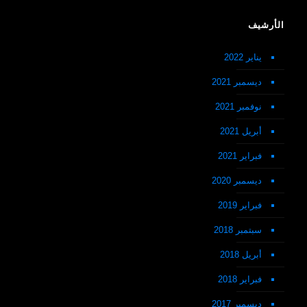
الأرشيف
يناير 2022
ديسمبر 2021
نوفمبر 2021
أبريل 2021
فبراير 2021
ديسمبر 2020
فبراير 2019
سبتمبر 2018
أبريل 2018
فبراير 2018
ديسمبر 2017