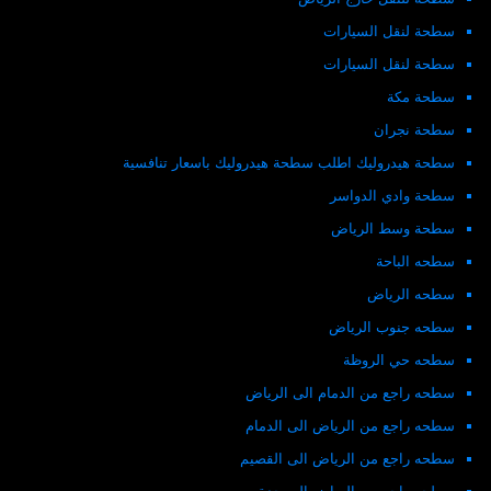
سطحة لنقل السيارات
سطحة لنقل السيارات
سطحة مكة
سطحة نجران
سطحة هيدروليك اطلب سطحة هيدروليك باسعار تنافسية
سطحة وادي الدواسر
سطحة وسط الرياض
سطحه الباحة
سطحه الرياض
سطحه جنوب الرياض
سطحه حي الروظة
سطحه راجع من الدمام الى الرياض
سطحه راجع من الرياض الى الدمام
سطحه راجع من الرياض الى القصيم