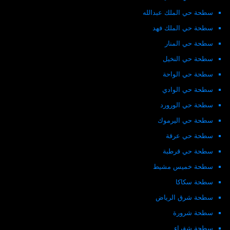
سطحة حي الملك عبدالله
سطحة حي الملك فهد
سطحة حي المنار
سطحة حي النخيل
سطحة حي الواحة
سطحة حي الوادي
سطحة حي الورورد
سطحة حي اليرموك
سطحة حي عرقة
سطحة حي قرطبة
سطحة خميس مشيط
سطحة سكاكا
سطحة شرق الرياض
سطحة شرورة
سطحة شقراء