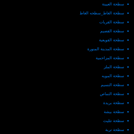
سطحة العيينة
سطحة الغاط_سطحه الغاط
سطحة القريات
سطحة القصيم
سطحة القويعية
سطحة المدينة المنورة
سطحة المزاحمية
سطحة الملز
سطحة المويه
سطحة النسيم
سطحة النماص
سطحة بريدة
سطحة بيشة
سطحة تثليث
سطحة تربة