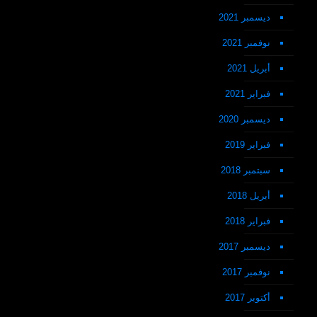
ديسمبر 2021
نوفمبر 2021
أبريل 2021
فبراير 2021
ديسمبر 2020
فبراير 2019
سبتمبر 2018
أبريل 2018
فبراير 2018
ديسمبر 2017
نوفمبر 2017
أكتوبر 2017