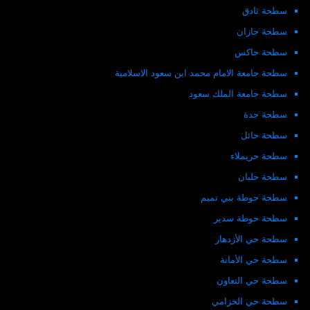
سطحة ثادق
سطحة جازان
سطحة جاكس
سطحة جامعة الامام محمد ابن سعود الاسلامية
سطحة جامعة الملك سعود
سطحة جدة
سطحة حائل
سطحة حريملاء
سطحة حلبان
سطحة حوطة بني تميم
سطحة حوطة سدير
سطحة حي الأزدهار
سطحة حي الأمانة
سطحة حي التعاون
سطحة حي الخزامي