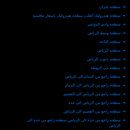
سطحة نجران
سطحة هيدروليك اطلب سطحة هيدروليك باسعار تنافسية
سطحة وادي الدواسر
سطحة وسط الرياض
سطحه الباحة
سطحه الرياض
سطحه جنوب الرياض
سطحه حي الروظة
سطحه راجع من الدمام الى الرياض
سطحه راجع من الرياض الى الدمام
سطحه راجع من الرياض الى القصيم
سطحه راجع من الرياض الى جدة
سطحه راجع من القصيم الى الرياض
سطحه راجع من جدة الى الرياض_سطحة راجع من جدة الى
الرياض