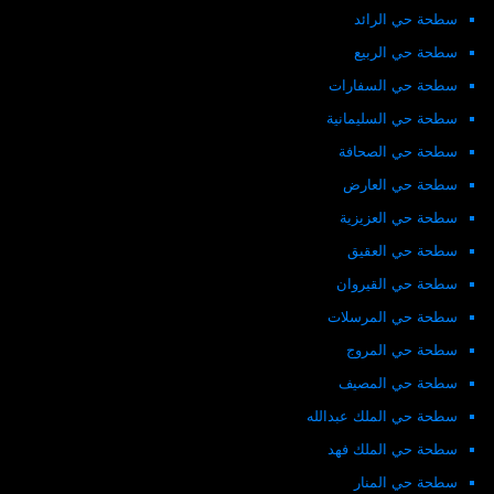
سطحة حي الرائد
سطحة حي الربيع
سطحة حي السفارات
سطحة حي السليمانية
سطحة حي الصحافة
سطحة حي العارض
سطحة حي العزيزية
سطحة حي العقيق
سطحة حي القيروان
سطحة حي المرسلات
سطحة حي المروج
سطحة حي المصيف
سطحة حي الملك عبدالله
سطحة حي الملك فهد
سطحة حي المنار