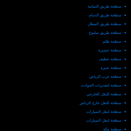
سطحة طريق الثمامة
سطحة طريق الدمام
سطحة طريق المطار
سطحة طريق صلبوخ
سطحة ظلم
سطحة عشيرة
سطحة عطيف
سطحة عنيزة
سطحة غرب الرياض
سطحة لتقديرات الحوادث
سطحة للنقل الخارجي
سطحة للنقل خارج الرياض
سطحة لنقل السيارات
سطحة لنقل السيارات
سطحة مكة