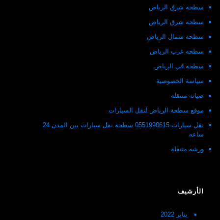
سطحه شرق الرياض
سطحه شرق الرياض
سطحه شمال الرياض
سطحه غرب الرياض
سطحه في الرياض
سياسة الخصوصية
صيانه متنقله
موقع سطحة الرياض لنقل السيارات
نقل سيارات 0551990615 سطحة نقل سيارات بين المدن 24
ساعه
ورشة متنقلة
الأرشيف
يناير 2022