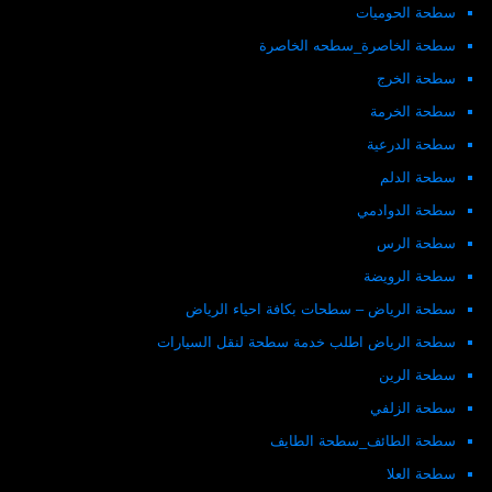
سطحة الحوميات
سطحة الخاصرة_سطحه الخاصرة
سطحة الخرج
سطحة الخرمة
سطحة الدرعية
سطحة الدلم
سطحة الدوادمي
سطحة الرس
سطحة الرويضة
سطحة الرياض – سطحات بكافة احياء الرياض
سطحة الرياض اطلب خدمة سطحة لنقل السيارات
سطحة الرين
سطحة الزلفي
سطحة الطائف_سطحة الطايف
سطحة العلا