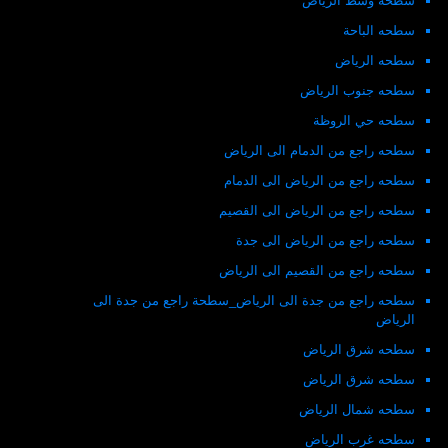
سطحة وسط الرياض
سطحه الباحة
سطحه الرياض
سطحه جنوب الرياض
سطحه حي الروظة
سطحه راجع من الدمام الى الرياض
سطحه راجع من الرياض الى الدمام
سطحه راجع من الرياض الى القصيم
سطحه راجع من الرياض الى جدة
سطحه راجع من القصيم الى الرياض
سطحه راجع من جدة الى الرياض_سطحة راجع من جدة الى
الرياض
سطحه شرق الرياض
سطحه شرق الرياض
سطحه شمال الرياض
سطحه غرب الرياض