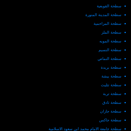
سطحة القويعية
سطحة المدينة المنورة
سطحة المزاحمية
سطحة الملز
سطحة المويه
سطحة النسيم
سطحة النماص
سطحة بريدة
سطحة بيشة
سطحة تثليث
سطحة تربة
سطحة ثادق
سطحة جازان
سطحة جاكس
سطحة جامعة الامام محمد ابن سعود الاسلامية