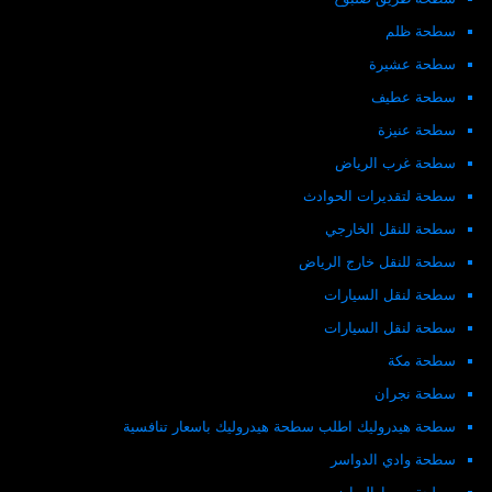
سطحة ظلم
سطحة عشيرة
سطحة عطيف
سطحة عنيزة
سطحة غرب الرياض
سطحة لتقديرات الحوادث
سطحة للنقل الخارجي
سطحة للنقل خارج الرياض
سطحة لنقل السيارات
سطحة لنقل السيارات
سطحة مكة
سطحة نجران
سطحة هيدروليك اطلب سطحة هيدروليك باسعار تنافسية
سطحة وادي الدواسر