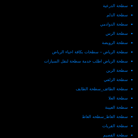
سطحة الدرعية
سطحة الدلم
سطحة الدوادمي
سطحة الرس
سطحة الرويضة
سطحة الرياض – سطحات بكافة احياء الرياض
سطحة الرياض اطلب خدمة سطحة لنقل السيارات
سطحة الرين
سطحة الزلفي
سطحة الطائف_سطحة الطايف
سطحة العلا
سطحة العيينة
سطحة الغاط_سطحه الغاط
سطحة القريات
سطحة القصيم