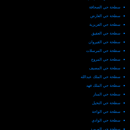
سطحة حي الصحافة
سطحة حي العارض
سطحة حي العزيزية
سطحة حي العقيق
سطحة حي القيروان
سطحة حي المرسلات
سطحة حي المروج
سطحة حي المصيف
سطحة حي الملك عبدالله
سطحة حي الملك فهد
سطحة حي المنار
سطحة حي النخيل
سطحة حي الواحة
سطحة حي الوادي
سطحة حي الورورد