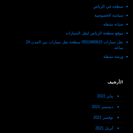
سطحه في الرياض
سياسة الخصوصية
صيانه متنقله
موقع سطحة الرياض لنقل السيارات
نقل سيارات 0551990615 سطحة نقل سيارات بين المدن 24
ساعه
ورشة متنقلة
الأرشيف
يناير 2022
ديسمبر 2021
نوفمبر 2021
أبريل 2021