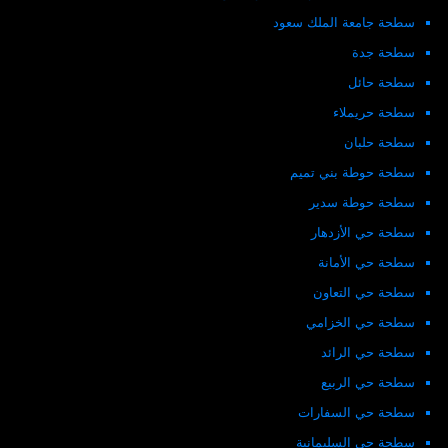
سطحة جامعة الملك سعود
سطحة جدة
سطحة حائل
سطحة حريملاء
سطحة حلبان
سطحة حوطة بني تميم
سطحة حوطة سدير
سطحة حي الأزدهار
سطحة حي الأمانة
سطحة حي التعاون
سطحة حي الخزامي
سطحة حي الرائد
سطحة حي الربيع
سطحة حي السفارات
سطحة حي السليمانية