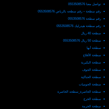
تواصل معنا 0553508576
رقم سطحة – رقم سطحه بالرياض 0553508576
رقم سطحة 0553508576
رقم سطحة هيدرليك 0553508576
سطحة 40 ريال
سطحة 50 ريال 0553508576
سطحة أبها
سطحة الأفلاج
سطحة البكيرية
سطحة الجوف
سطحة الحناكية
سطحة الحوميات
سطحة الخاصرة_سطحه الخاصرة
سطحة الخرج
سطحة الخرمة