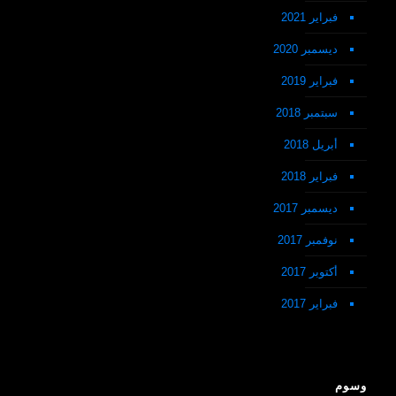
فبراير 2021
ديسمبر 2020
فبراير 2019
سبتمبر 2018
أبريل 2018
فبراير 2018
ديسمبر 2017
نوفمبر 2017
أكتوبر 2017
فبراير 2017
وسوم